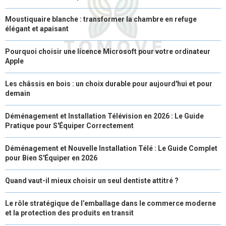
Moustiquaire blanche : transformer la chambre en refuge
élégant et apaisant
Pourquoi choisir une licence Microsoft pour votre ordinateur
Apple
Les châssis en bois : un choix durable pour aujourd'hui et pour
demain
Déménagement et Installation Télévision en 2026 : Le Guide
Pratique pour S'Équiper Correctement
Déménagement et Nouvelle Installation Télé : Le Guide Complet
pour Bien S'Équiper en 2026
Quand vaut-il mieux choisir un seul dentiste attitré ?
Le rôle stratégique de l’emballage dans le commerce moderne
et la protection des produits en transit