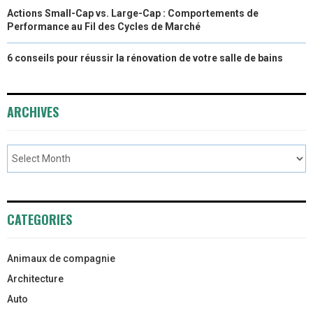
Actions Small-Cap vs. Large-Cap : Comportements de
Performance au Fil des Cycles de Marché
6 conseils pour réussir la rénovation de votre salle de bains
ARCHIVES
CATEGORIES
Animaux de compagnie
Architecture
Auto