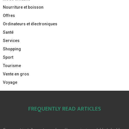
Nourriture et boisson
Offres
Ordinateurs et électroniques
Santé
Services
Shopping
Sport
Tourisme
Vente en gros
Voyage
FREQUENTLY READ ARTICLES