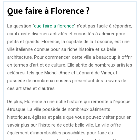
Que faire à Florence ?
La question “
que faire a florence
” n’est pas facile à répondre,
car il existe diverses activités et curiosités à admirer pour
petits et grands. Florence, la capitale de la Toscane, est une
ville italienne connue pour sa riche histoire et sa belle
architecture. Pour commencer, cette ville a beaucoup à offrir
en termes d’art et de culture. Elle abrite de nombreux artistes
célèbres, tels que Michel-Ange et Léonard de Vinci, et
possède de nombreux musées présentant des œuvres de
ces artistes et d’autres.
De plus, Florence a une riche histoire qui remonte à l’époque
étrusque. La ville possède de nombreux bâtiments
historiques, églises et palais que vous pouvez visiter pour en
savoir plus sur l’histoire de cette belle ville. La ville offre
également d’innombrables possibilités pour faire du