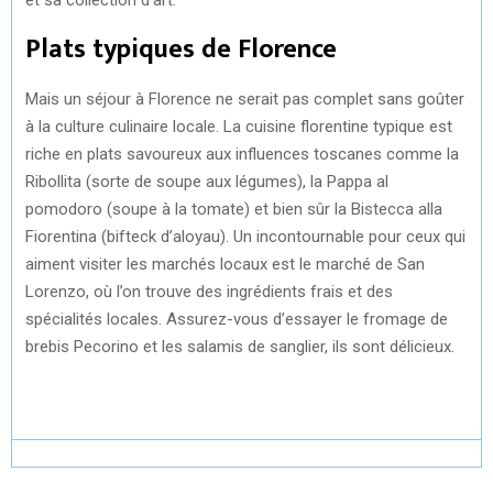
Plats typiques de Florence
Mais un séjour à Florence ne serait pas complet sans goûter
à la culture culinaire locale. La cuisine florentine typique est
riche en plats savoureux aux influences toscanes comme la
Ribollita (sorte de soupe aux légumes), la Pappa al
pomodoro (soupe à la tomate) et bien sûr la Bistecca alla
Fiorentina (bifteck d’aloyau). Un incontournable pour ceux qui
aiment visiter les marchés locaux est le marché de San
Lorenzo, où l’on trouve des ingrédients frais et des
spécialités locales. Assurez-vous d’essayer le fromage de
brebis Pecorino et les salamis de sanglier, ils sont délicieux.