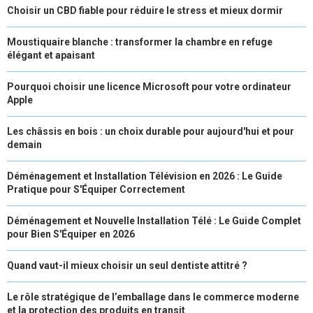
Choisir un CBD fiable pour réduire le stress et mieux dormir
Moustiquaire blanche : transformer la chambre en refuge
élégant et apaisant
Pourquoi choisir une licence Microsoft pour votre ordinateur
Apple
Les châssis en bois : un choix durable pour aujourd'hui et pour
demain
Déménagement et Installation Télévision en 2026 : Le Guide
Pratique pour S'Équiper Correctement
Déménagement et Nouvelle Installation Télé : Le Guide Complet
pour Bien S'Équiper en 2026
Quand vaut-il mieux choisir un seul dentiste attitré ?
Le rôle stratégique de l’emballage dans le commerce moderne
et la protection des produits en transit