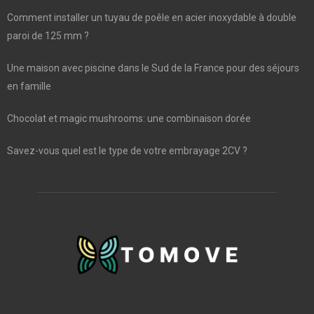
Comment installer un tuyau de poêle en acier inoxydable à double
paroi de 125 mm ?
Une maison avec piscine dans le Sud de la France pour des séjours
en famille
Chocolat et magic mushrooms: une combinaison dorée
Savez-vous quel est le type de votre embrayage 2CV ?