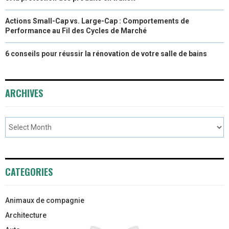
Actions Small-Cap vs. Large-Cap : Comportements de
Performance au Fil des Cycles de Marché
6 conseils pour réussir la rénovation de votre salle de bains
ARCHIVES
CATEGORIES
Animaux de compagnie
Architecture