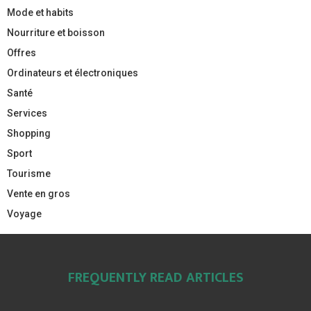
Mode et habits
Nourriture et boisson
Offres
Ordinateurs et électroniques
Santé
Services
Shopping
Sport
Tourisme
Vente en gros
Voyage
FREQUENTLY READ ARTICLES