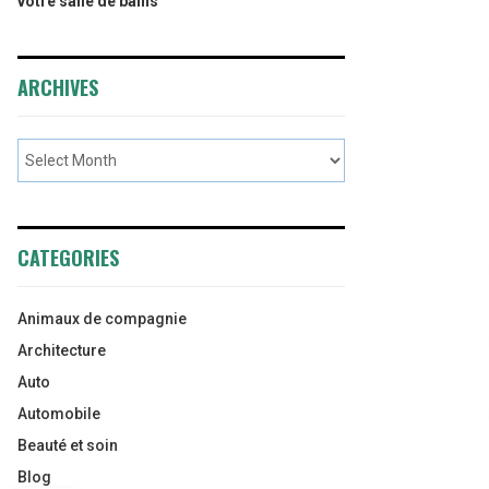
votre salle de bains
ARCHIVES
CATEGORIES
Animaux de compagnie
Architecture
Auto
Automobile
Beauté et soin
Blog