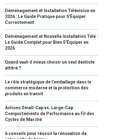
Déménagement et Installation Télévision en
2026 : Le Guide Pratique pour S'Équiper
Correctement
Déménagement et Nouvelle Installation Télé :
Le Guide Complet pour Bien S'Équiper en
2026
Quand vaut-il mieux choisir un seul dentiste
attitré ?
Le rôle stratégique de l’emballage dans le
commerce moderne et la protection des
produits en transit
Actions Small-Cap vs. Large-Cap :
Comportements de Performance au Fil des
Cycles de Marché
6 conseils pour réussir la rénovation de