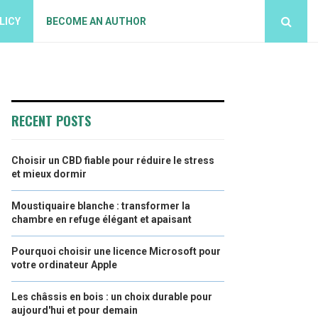
LICY
BECOME AN AUTHOR
RECENT POSTS
Choisir un CBD fiable pour réduire le stress
et mieux dormir
Moustiquaire blanche : transformer la
chambre en refuge élégant et apaisant
Pourquoi choisir une licence Microsoft pour
votre ordinateur Apple
Les châssis en bois : un choix durable pour
aujourd'hui et pour demain