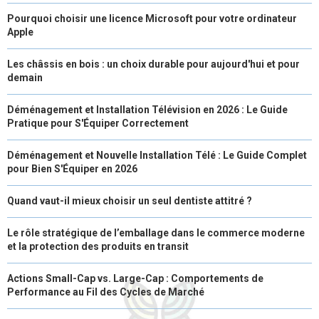
Pourquoi choisir une licence Microsoft pour votre ordinateur
Apple
Les châssis en bois : un choix durable pour aujourd'hui et pour
demain
Déménagement et Installation Télévision en 2026 : Le Guide
Pratique pour S'Équiper Correctement
Déménagement et Nouvelle Installation Télé : Le Guide Complet
pour Bien S'Équiper en 2026
Quand vaut-il mieux choisir un seul dentiste attitré ?
Le rôle stratégique de l’emballage dans le commerce moderne
et la protection des produits en transit
Actions Small-Cap vs. Large-Cap : Comportements de
Performance au Fil des Cycles de Marché