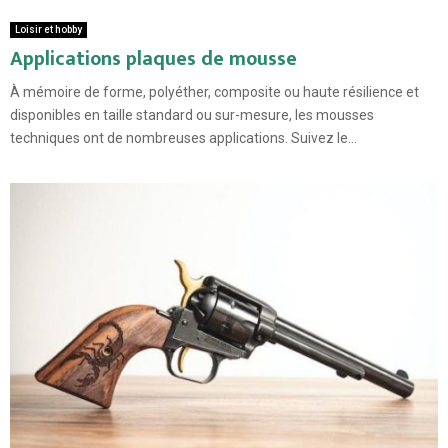
Loisir et hobby
Applications plaques de mousse
À mémoire de forme, polyéther, composite ou haute résilience et
disponibles en taille standard ou sur-mesure, les mousses
techniques ont de nombreuses applications. Suivez le...