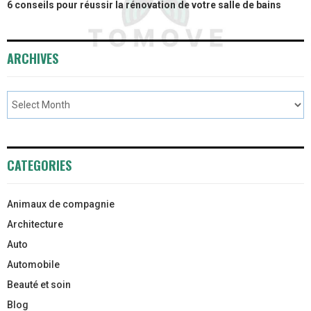
6 conseils pour réussir la rénovation de votre salle de bains
ARCHIVES
CATEGORIES
Animaux de compagnie
Architecture
Auto
Automobile
Beauté et soin
Blog