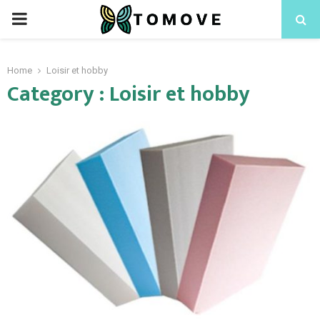
PRIMARY
MENU
Home
Loisir et hobby
Category : Loisir et hobby