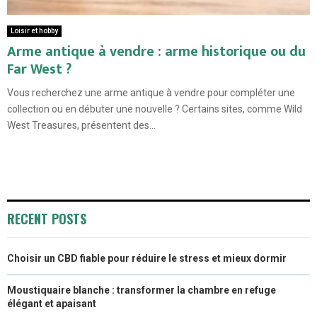
Loisir et hobby
Arme antique à vendre : arme historique ou du
Far West ?
Vous recherchez une arme antique à vendre pour compléter une
collection ou en débuter une nouvelle ? Certains sites, comme Wild
West Treasures, présentent des...
RECENT POSTS
Choisir un CBD fiable pour réduire le stress et mieux dormir
Moustiquaire blanche : transformer la chambre en refuge
élégant et apaisant