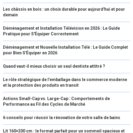
Les châssis en bois : un choix durable pour aujourd'hui et pour
demain
Déménagement et Installation Télévision en 2026 : Le Guide
Pratique pour S'Équiper Correctement
Déménagement et Nouvelle Installation Télé : Le Guide Complet
pour Bien S'Équiper en 2026
Quand vaut-il mieux choisir un seul dentiste attitré ?
Le rôle stratégique de l’emballage dans le commerce moderne
et la protection des produits en transit
Actions Small-Cap vs. Large-Cap : Comportements de
Performance au Fil des Cycles de Marché
6 conseils pour réussir la rénovation de votre salle de bains
Lit 160×200 cm : le format parfait pour un sommeil spacieux et