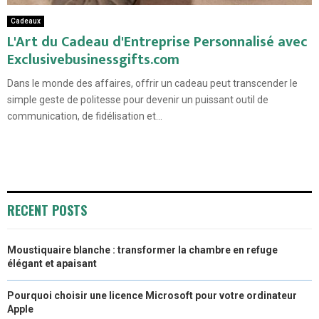
Cadeaux
L'Art du Cadeau d'Entreprise Personnalisé avec
Exclusivebusinessgifts.com
Dans le monde des affaires, offrir un cadeau peut transcender le
simple geste de politesse pour devenir un puissant outil de
communication, de fidélisation et...
RECENT POSTS
Moustiquaire blanche : transformer la chambre en refuge
élégant et apaisant
Pourquoi choisir une licence Microsoft pour votre ordinateur
Apple