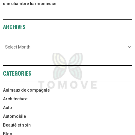
une chambre harmonieuse
ARCHIVES
CATEGORIES
Animaux de compagnie
Architecture
Auto
Automobile
Beauté et soin
Blog