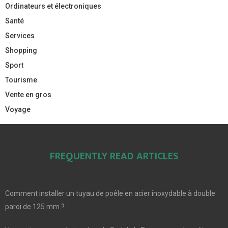
Ordinateurs et électroniques
Santé
Services
Shopping
Sport
Tourisme
Vente en gros
Voyage
FREQUENTLY READ ARTICLES
Comment installer un tuyau de poêle en acier inoxydable à double
paroi de 125 mm ?