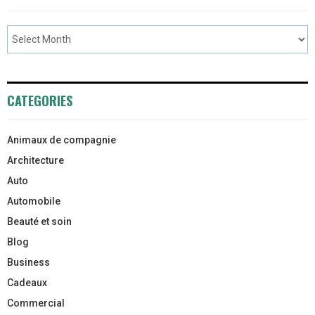
CATEGORIES
Animaux de compagnie
Architecture
Auto
Automobile
Beauté et soin
Blog
Business
Cadeaux
Commercial