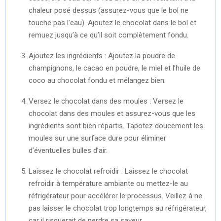
chaleur posé dessus (assurez-vous que le bol ne
touche pas l’eau). Ajoutez le chocolat dans le bol et
remuez jusqu’à ce qu’il soit complètement fondu.
Ajoutez les ingrédients : Ajoutez la poudre de
champignons, le cacao en poudre, le miel et l’huile de
coco au chocolat fondu et mélangez bien.
Versez le chocolat dans des moules : Versez le
chocolat dans des moules et assurez-vous que les
ingrédients sont bien répartis. Tapotez doucement les
moules sur une surface dure pour éliminer
d’éventuelles bulles d’air.
Laissez le chocolat refroidir : Laissez le chocolat
refroidir à température ambiante ou mettez-le au
réfrigérateur pour accélérer le processus. Veillez à ne
pas laisser le chocolat trop longtemps au réfrigérateur,
car il risquerait de perdre sa saveur.