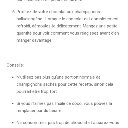
Profitez de votre chocolat aux champignons
hallucinogène : Lorsque le chocolat est complètement
refroidi, démoulez-le délicatement. Mangez une petite
quantité pour voir comment vous réagissez avant d’en
manger davantage.
Conseils:
N’utilisez pas plus qu’une portion normale de
champignons séchés pour cette recette, sinon cela
pourrait être trop fort.
Si vous n’aimez pas l’huile de coco, vous pouvez la
remplacer par du beurre.
Ne consommez pas trop de chocolat et assurez-vous