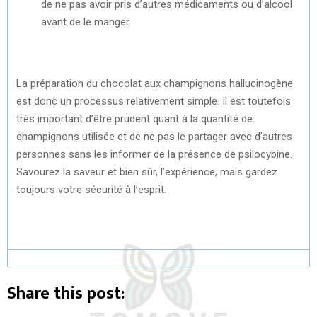
de ne pas avoir pris d’autres médicaments ou d’alcool
avant de le manger.
La préparation du chocolat aux champignons hallucinogène
est donc un processus relativement simple. Il est toutefois
très important d’être prudent quant à la quantité de
champignons utilisée et de ne pas le partager avec d’autres
personnes sans les informer de la présence de psilocybine.
Savourez la saveur et bien sûr, l’expérience, mais gardez
toujours votre sécurité à l’esprit.
Share this post: