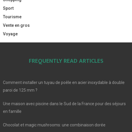
Sport
Tourisme
Vente en gros
Voyage
FREQUENTLY READ ARTICLES
Comment installer un tuyau de poêle en acier inoxydable à double
paroi de 125 mm ?
Une maison avec piscine dans le Sud de la France pour des séjours
en famille
Chocolat et magic mushrooms: une combinaison dorée