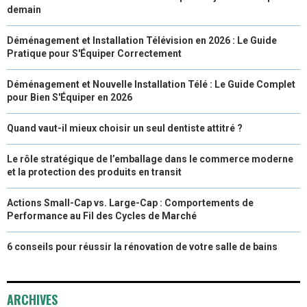
demain
Déménagement et Installation Télévision en 2026 : Le Guide
Pratique pour S'Équiper Correctement
Déménagement et Nouvelle Installation Télé : Le Guide Complet
pour Bien S'Équiper en 2026
Quand vaut-il mieux choisir un seul dentiste attitré ?
Le rôle stratégique de l’emballage dans le commerce moderne
et la protection des produits en transit
Actions Small-Cap vs. Large-Cap : Comportements de
Performance au Fil des Cycles de Marché
6 conseils pour réussir la rénovation de votre salle de bains
ARCHIVES