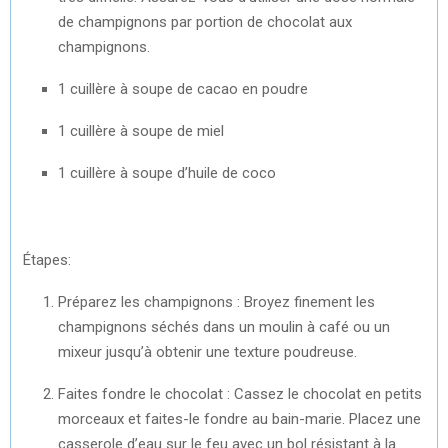
de champignons par portion de chocolat aux
champignons.
1 cuillère à soupe de cacao en poudre
1 cuillère à soupe de miel
1 cuillère à soupe d’huile de coco
Étapes:
Préparez les champignons : Broyez finement les
champignons séchés dans un moulin à café ou un
mixeur jusqu’à obtenir une texture poudreuse.
Faites fondre le chocolat : Cassez le chocolat en petits
morceaux et faites-le fondre au bain-marie. Placez une
casserole d’eau sur le feu avec un bol résistant à la