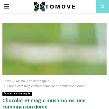
PRIMARY
MENU
Home
Animaux de compagnie
Chocolat et magic mushrooms: une combinaison dorée
Animaux de compagnie
Chocolat et magic mushrooms: une
combinaison dorée