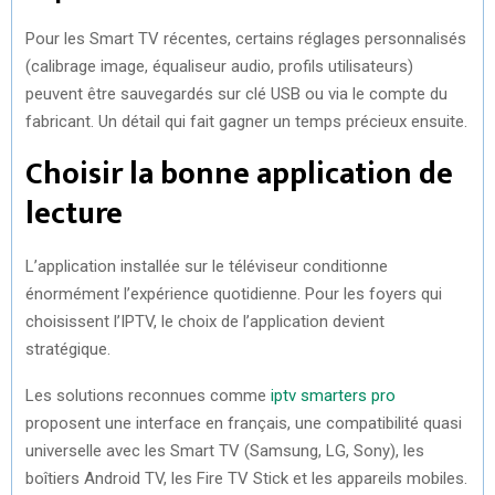
Pour les Smart TV récentes, certains réglages personnalisés
(calibrage image, équaliseur audio, profils utilisateurs)
peuvent être sauvegardés sur clé USB ou via le compte du
fabricant. Un détail qui fait gagner un temps précieux ensuite.
Choisir la bonne application de
lecture
L’application installée sur le téléviseur conditionne
énormément l’expérience quotidienne. Pour les foyers qui
choisissent l’IPTV, le choix de l’application devient
stratégique.
Les solutions reconnues comme
iptv smarters pro
proposent une interface en français, une compatibilité quasi
universelle avec les Smart TV (Samsung, LG, Sony), les
boîtiers Android TV, les Fire TV Stick et les appareils mobiles.