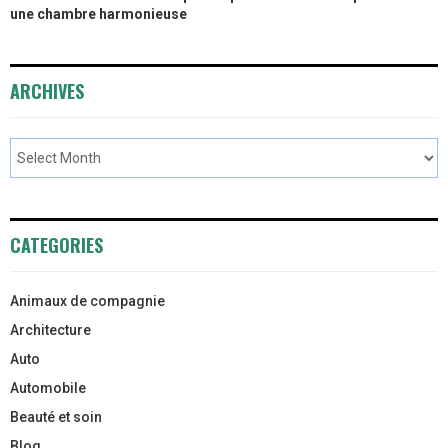
une chambre harmonieuse
ARCHIVES
CATEGORIES
Animaux de compagnie
Architecture
Auto
Automobile
Beauté et soin
Blog