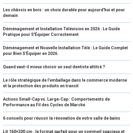
Les châssis en bois : un choix durable pour aujourd'hui et pour
demain
Déménagement et Installation Télévision en 2026 : Le Guide
Pratique pour S'Équiper Correctement
Déménagement et Nouvelle Installation Télé : Le Guide Complet
pour Bien S'Équiper en 2026
Quand vaut-il mieux choisir un seul dentiste attitré ?
Le rôle stratégique de l’emballage dans le commerce moderne
et la protection des produits en transit
Actions Small-Cap vs. Large-Cap : Comportements de
Performance au Fil des Cycles de Marché
6 conseils pour réussir la rénovation de votre salle de bains
Lit 160×200 cm : le format parfait pour un sommeil spacieux et