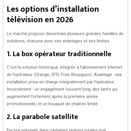
Les options d’installation
télévision en 2026
Le marché propose désormais plusieurs grandes familles de
solutions, chacune avec ses avantages et ses limites.
1. La box opérateur traditionnelle
C’est la solution historique, intégrée à l’abonnement Internet
de l’opérateur (Orange, SFR, Free, Bouygues). Avantage : une
installation prise en charge intégralement par l’opérateur.
Inconvénient : un engagement souvent long, des tarifs qui
augmentent fortement après la première année
promotionnelle, et un bouquet de chaînes limité.
2. La parabole satellite
Encore présente dans certaines régions rurales mal