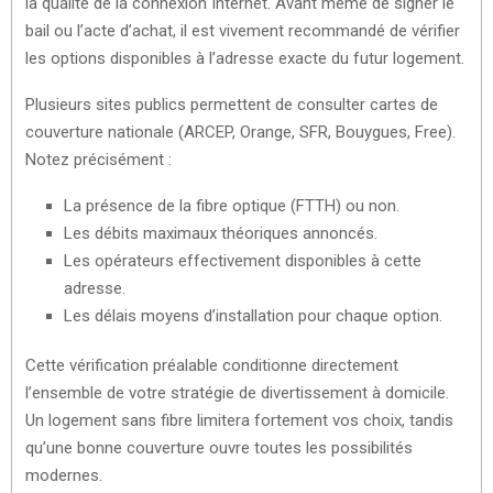
la qualité de la connexion Internet. Avant même de signer le
bail ou l’acte d’achat, il est vivement recommandé de vérifier
les options disponibles à l’adresse exacte du futur logement.
Plusieurs sites publics permettent de consulter cartes de
couverture nationale (ARCEP, Orange, SFR, Bouygues, Free).
Notez précisément :
La présence de la fibre optique (FTTH) ou non.
Les débits maximaux théoriques annoncés.
Les opérateurs effectivement disponibles à cette
adresse.
Les délais moyens d’installation pour chaque option.
Cette vérification préalable conditionne directement
l’ensemble de votre stratégie de divertissement à domicile.
Un logement sans fibre limitera fortement vos choix, tandis
qu’une bonne couverture ouvre toutes les possibilités
modernes.