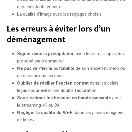
des assistants vocaux.
La qualité d’image avec les réglages choisis.
Les erreurs à éviter lors d’un
déménagement
Signer dans la précipitation
avec le premier opérateur
proposé sans comparer.
Ne pas vérifier la portabilité
de son ancien numéro ou
de ses anciens services.
Oublier de résilier l’ancien contrat
dans les délais
légaux pour éviter une double facturation.
Sous-estimer les besoins en bande passante
pour
le streaming 4K ou 8K.
Négliger la qualité du Wi-Fi
dans les pièces éloignées
de la box.