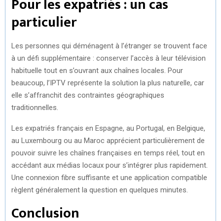
Pour les expatriés : un cas
particulier
Les personnes qui déménagent à l’étranger se trouvent face
à un défi supplémentaire : conserver l’accès à leur télévision
habituelle tout en s’ouvrant aux chaînes locales. Pour
beaucoup, l’IPTV représente la solution la plus naturelle, car
elle s’affranchit des contraintes géographiques
traditionnelles.
Les expatriés français en Espagne, au Portugal, en Belgique,
au Luxembourg ou au Maroc apprécient particulièrement de
pouvoir suivre les chaînes françaises en temps réel, tout en
accédant aux médias locaux pour s’intégrer plus rapidement.
Une connexion fibre suffisante et une application compatible
règlent généralement la question en quelques minutes.
Conclusion