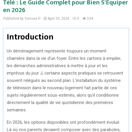
Télé : Le Guide Complet pour Bien S'Équiper
en 2026
Published by Tomove.fr
April 29, 2026
0
534
Introduction
Un déménagement représente toujours un moment
charnière dans la vie d’un foyer. Entre les cartons à empiler,
les démarches administratives à mettre à jour et les
imprévus du jour J, certains aspects pratiques se retrouvent
souvent relégués au second plan. L’installation du système
de télévision dans le nouveau logement fait partie de ces
sujets régulièrement sous-estimés, alors qu’il conditionne
directement la qualité de vie quotidienne des premières
semaines.
En 2026, les options disponibles ont profondément évolué.
Là où nos parents devaient composer avec des paraboles,