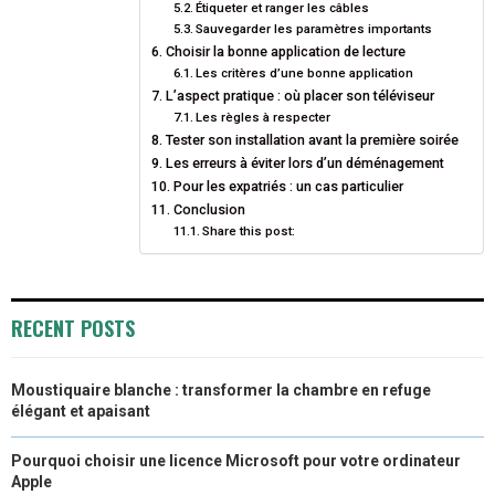
Étiqueter et ranger les câbles
Sauvegarder les paramètres importants
Choisir la bonne application de lecture
Les critères d’une bonne application
L’aspect pratique : où placer son téléviseur
Les règles à respecter
Tester son installation avant la première soirée
Les erreurs à éviter lors d’un déménagement
Pour les expatriés : un cas particulier
Conclusion
Share this post:
RECENT POSTS
Moustiquaire blanche : transformer la chambre en refuge
élégant et apaisant
Pourquoi choisir une licence Microsoft pour votre ordinateur
Apple