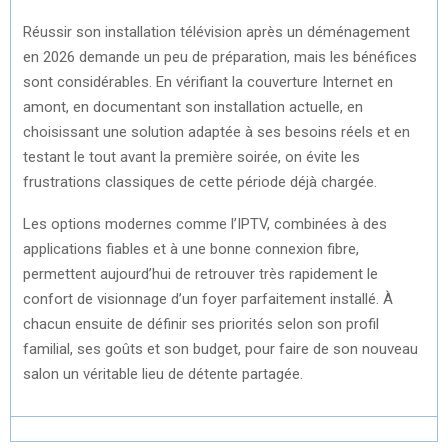
Réussir son installation télévision après un déménagement
en 2026 demande un peu de préparation, mais les bénéfices
sont considérables. En vérifiant la couverture Internet en
amont, en documentant son installation actuelle, en
choisissant une solution adaptée à ses besoins réels et en
testant le tout avant la première soirée, on évite les
frustrations classiques de cette période déjà chargée.
Les options modernes comme l’IPTV, combinées à des
applications fiables et à une bonne connexion fibre,
permettent aujourd’hui de retrouver très rapidement le
confort de visionnage d’un foyer parfaitement installé. À
chacun ensuite de définir ses priorités selon son profil
familial, ses goûts et son budget, pour faire de son nouveau
salon un véritable lieu de détente partagée.