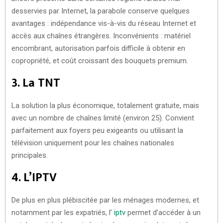
desservies par Internet, la parabole conserve quelques
avantages : indépendance vis-à-vis du réseau Internet et
accès aux chaînes étrangères. Inconvénients : matériel
encombrant, autorisation parfois difficile à obtenir en
copropriété, et coût croissant des bouquets premium.
3. La TNT
La solution la plus économique, totalement gratuite, mais
avec un nombre de chaînes limité (environ 25). Convient
parfaitement aux foyers peu exigeants ou utilisant la
télévision uniquement pour les chaînes nationales
principales.
4. L’IPTV
De plus en plus plébiscitée par les ménages modernes, et
notamment par les expatriés, l’
iptv
permet d’accéder à un