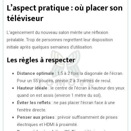
L’aspect pratique : où placer son
téléviseur
L’agencement du nouveau salon mérite une réflexion
préalable. Trop de personnes regrettent leur disposition
initiale après quelques semaines d’utilisation.
Les règles à respecter
Distance optimale
: 1,5 à 2 fois la diagonale de l’écran.
Pour un 55 pouces, prévoir 2 à 3 mètres de recul.
Hauteur idéale
: le centre de l’écran à hauteur des yeux
quand on est assis (environ 1 mètre du sol).
Éviter les reflets
: ne pas placer l’écran face à une
fenêtre directe.
Penser aux prises
: prévoir suffisamment de prises
électriques et HDMI à proximité.