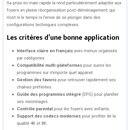
Sa prise en main rapide la rend particulièrement adaptée aux
foyers en pleine réorganisation post-déménagement, qui
n’ont ni le temps ni l’envie de se plonger dans des
configurations techniques complexes.
Les critères d’une bonne application
Interface claire en français
avec menus organisés
par catégories.
Compatibilité multi-plateformes
pour suivre les
programmes sur n’importe quel appareil.
Gestion des favoris
pour retrouver rapidement ses
chaînes préférées.
Guide des programmes intégré
(EPG) pour planifier
ses visionnages.
Contrôle parental
pour les foyers avec enfants.
Support des codecs modernes
pour profiter de la
qualité 4K et 8K.