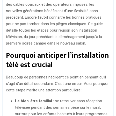
des câbles coaxiaux et des opérateurs imposés, les
nouvelles générations bénéficient d’une flexibilité sans
précédent. Encore faut-il connaître les bonnes pratiques
pour ne pas tomber dans les pièges classiques. Ce guide
détaille toutes les étapes pour réussir son installation
télévision, du jour précédant le déménagement jusqu’à la
première soirée canapé dans le nouveau salon.
Pourquoi anticiper l’installation
télé est crucial
Beaucoup de personnes négligent ce point en pensant qu’il
s’agit d’un détail secondaire. C’est une erreur. Voici pourquoi
cette étape mérite une attention particulière :
Le bien-être familial
: se retrouver sans réception
télévisée pendant des semaines pèse sur le moral,
surtout pour les enfants habitués à leurs programmes.