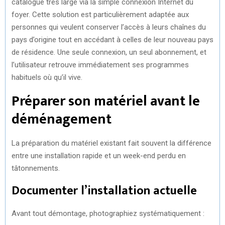
catalogue très large via la simple connexion Internet du
foyer. Cette solution est particulièrement adaptée aux
personnes qui veulent conserver l’accès à leurs chaînes du
pays d’origine tout en accédant à celles de leur nouveau pays
de résidence. Une seule connexion, un seul abonnement, et
l’utilisateur retrouve immédiatement ses programmes
habituels où qu’il vive.
Préparer son matériel avant le
déménagement
La préparation du matériel existant fait souvent la différence
entre une installation rapide et un week-end perdu en
tâtonnements.
Documenter l’installation actuelle
Avant tout démontage, photographiez systématiquement :