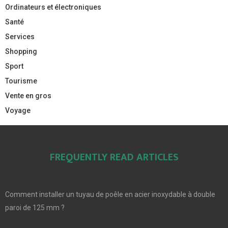
Ordinateurs et électroniques
Santé
Services
Shopping
Sport
Tourisme
Vente en gros
Voyage
FREQUENTLY READ ARTICLES
Comment installer un tuyau de poêle en acier inoxydable à double
paroi de 125 mm ?