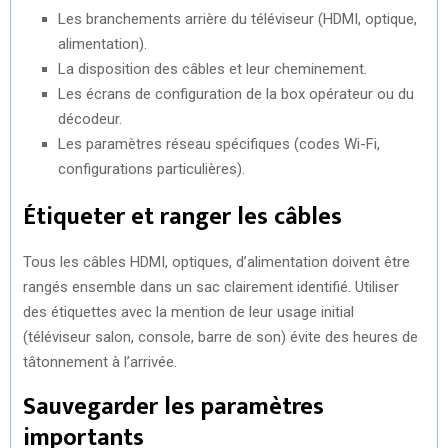
Les branchements arrière du téléviseur (HDMI, optique,
alimentation).
La disposition des câbles et leur cheminement.
Les écrans de configuration de la box opérateur ou du
décodeur.
Les paramètres réseau spécifiques (codes Wi-Fi,
configurations particulières).
Étiqueter et ranger les câbles
Tous les câbles HDMI, optiques, d’alimentation doivent être
rangés ensemble dans un sac clairement identifié. Utiliser
des étiquettes avec la mention de leur usage initial
(téléviseur salon, console, barre de son) évite des heures de
tâtonnement à l’arrivée.
Sauvegarder les paramètres
importants