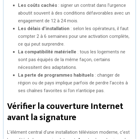
Les coûts cachés
: signer un contrat dans l’urgence
aboutit souvent à des conditions défavorables avec un
engagement de 12 à 24 mois.
Les délais d’installation
: selon les opérateurs, il faut
compter 2 à 6 semaines pour une activation complète,
ce qui peut surprendre.
La compatibilité matérielle
: tous les logements ne
sont pas équipés de la même façon, certains
nécessitent des adaptations.
La perte de programmes habituels
: changer de
région ou de pays implique parfois de perdre l’accès à
ses chaînes favorites si l’on n’anticipe pas.
Vérifier la couverture Internet
avant la signature
L’élément central d’une installation télévision moderne, c’est