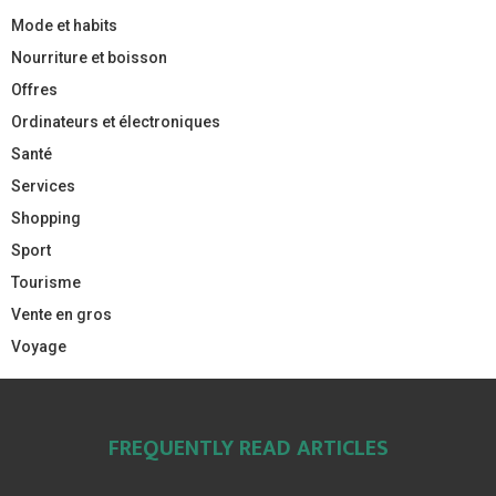
Mode et habits
Nourriture et boisson
Offres
Ordinateurs et électroniques
Santé
Services
Shopping
Sport
Tourisme
Vente en gros
Voyage
FREQUENTLY READ ARTICLES