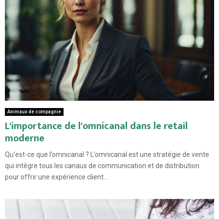
Animaux de compagnie
L'importance de l'omnicanal dans le retail
moderne
Qu’est-ce que l’omnicanal ? L’omnicanal est une stratégie de vente
qui intègre tous les canaux de communication et de distribution
pour offrir une expérience client...