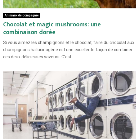
Animaux de compagnie
Chocolat et magic mushrooms: une
combinaison dorée
Si vous aimez les champignons et le chocolat, faire du chocolat aux
champignons hallucinogène est une excellente façon de combiner
ces deux délicieuses saveurs. C’est...