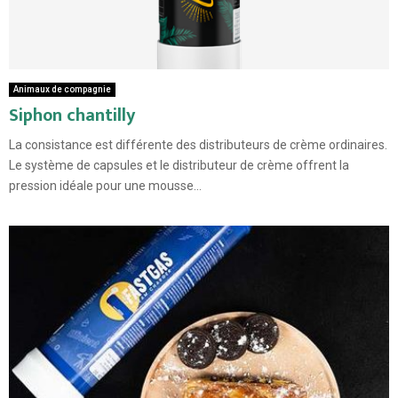
Animaux de compagnie
Siphon chantilly
La consistance est différente des distributeurs de crème ordinaires.
Le système de capsules et le distributeur de crème offrent la
pression idéale pour une mousse...