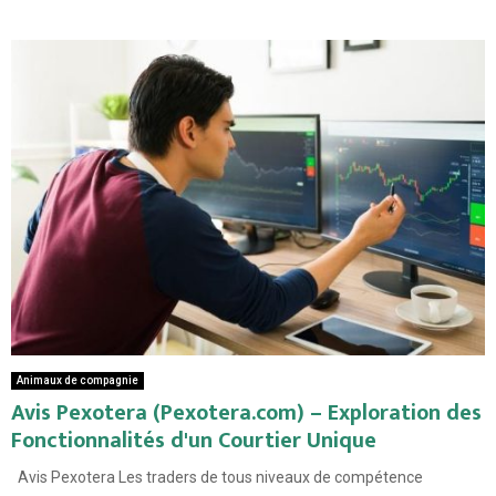
Animaux de compagnie
Avis Pexotera (Pexotera.com) – Exploration des
Fonctionnalités d'un Courtier Unique
Avis Pexotera Les traders de tous niveaux de compétence