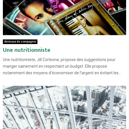
Animaux de compagnie
Une nutritionniste
Une nutritionniste, Jill Corleone, propose des suggestions pour
manger sainement en respectant un budget. Elle propose
notamment des moyens d’économiser de l’argent en évitant les...