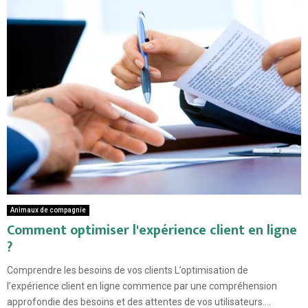
Animaux de compagnie
Comment optimiser l'expérience client en ligne
?
Comprendre les besoins de vos clients L’optimisation de
l’expérience client en ligne commence par une compréhension
approfondie des besoins et des attentes de vos utilisateurs....