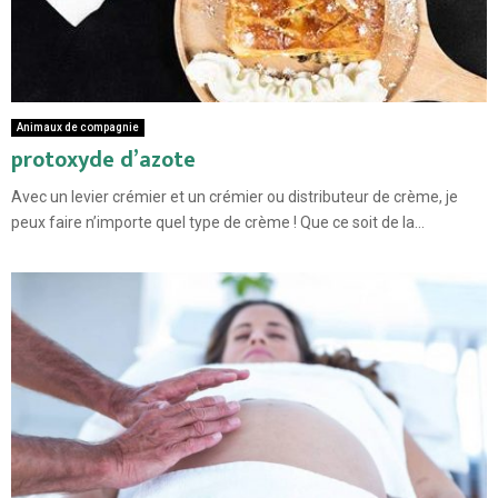
Animaux de compagnie
protoxyde d’azote
Avec un levier crémier et un crémier ou distributeur de crème, je
peux faire n’importe quel type de crème ! Que ce soit de la...