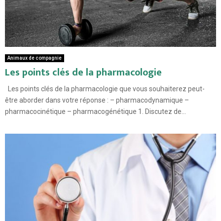
Animaux de compagnie
Les points clés de la pharmacologie
Les points clés de la pharmacologie que vous souhaiterez peut-
être aborder dans votre réponse : – pharmacodynamique –
pharmacocinétique – pharmacogénétique 1. Discutez de...