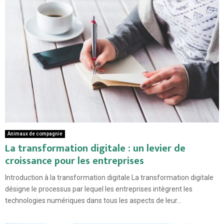
Animaux de compagnie
La transformation digitale : un levier de
croissance pour les entreprises
Introduction à la transformation digitale La transformation digitale
désigne le processus par lequel les entreprises intègrent les
technologies numériques dans tous les aspects de leur...