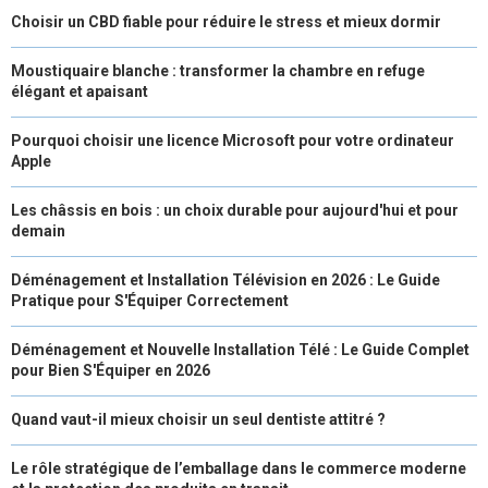
Choisir un CBD fiable pour réduire le stress et mieux dormir
Moustiquaire blanche : transformer la chambre en refuge
élégant et apaisant
Pourquoi choisir une licence Microsoft pour votre ordinateur
Apple
Les châssis en bois : un choix durable pour aujourd'hui et pour
demain
Déménagement et Installation Télévision en 2026 : Le Guide
Pratique pour S'Équiper Correctement
Déménagement et Nouvelle Installation Télé : Le Guide Complet
pour Bien S'Équiper en 2026
Quand vaut-il mieux choisir un seul dentiste attitré ?
Le rôle stratégique de l’emballage dans le commerce moderne