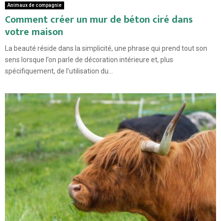
Animaux de compagnie
Comment créer un mur de béton ciré dans
votre maison
La beauté réside dans la simplicité, une phrase qui prend tout son
sens lorsque l’on parle de décoration intérieure et, plus
spécifiquement, de l’utilisation du...