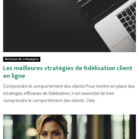
Animaux de compagnie
Les meilleures stratégies de fidélisation client
en ligne
Comprendre le comportement des clients Pour mettre en place des
stratégies efficaces de fidélisation, il est essentiel de bien
comprendre le comportement des clients. Cela...