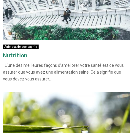
Animaux de compagnie
Nutrition
L’une des meilleures façons d’améliorer votre santé est de vous
assurer que vous avez une alimentation saine. Cela signifie que
vous devez vous assurer...