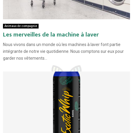
Animaux de compagnie
Les merveilles de la machine à laver
Nous vivons dans un monde où les machines à laver font partie
intégrante de notre vie quotidienne. Nous comptons sur eux pour
garder nos vêtements...