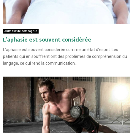
Animaux de compagnie
L’aphasie est souvent considérée
L’aphasie est souvent considérée comme un état d’esprit. Les
patients qui en souffrent ont des problèmes de compréhension du
langage, ce qui rend la communication...