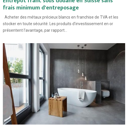
Entrepôt franc sous douane en Suisse sans
frais minimum d'entreposage
Acheter des métaux précieux blancs en franchise de TVA et les
stocker en toute sécurité. Les produits d’investissement en or
présentent l’avantage, par rapport...