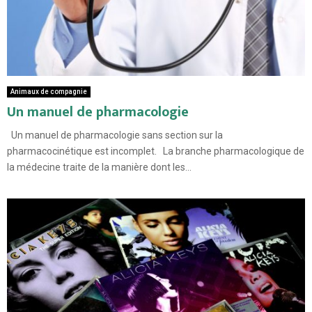
Animaux de compagnie
Un manuel de pharmacologie
Un manuel de pharmacologie sans section sur la
pharmacocinétique est incomplet. La branche pharmacologique de
la médecine traite de la manière dont les...