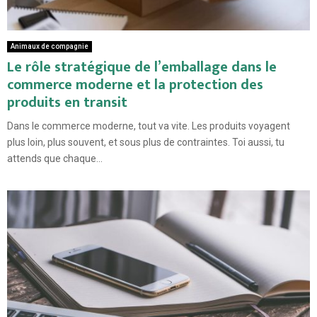
Animaux de compagnie
Le rôle stratégique de l’emballage dans le
commerce moderne et la protection des
produits en transit
Dans le commerce moderne, tout va vite. Les produits voyagent
plus loin, plus souvent, et sous plus de contraintes. Toi aussi, tu
attends que chaque...