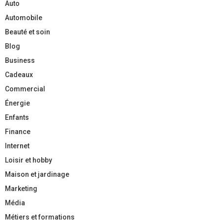
Auto
Automobile
Beauté et soin
Blog
Business
Cadeaux
Commercial
Énergie
Enfants
Finance
Internet
Loisir et hobby
Maison et jardinage
Marketing
Média
Métiers et formations