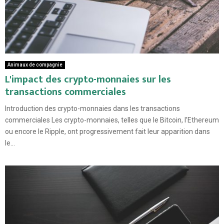
Animaux de compagnie
L'impact des crypto-monnaies sur les
transactions commerciales
Introduction des crypto-monnaies dans les transactions
commerciales Les crypto-monnaies, telles que le Bitcoin, l’Ethereum
ou encore le Ripple, ont progressivement fait leur apparition dans
le...