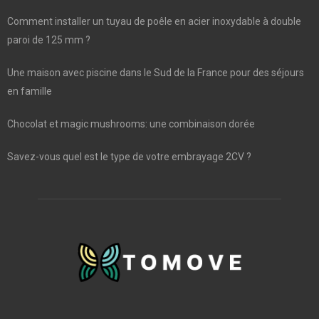
Comment installer un tuyau de poêle en acier inoxydable à double
paroi de 125 mm ?
Une maison avec piscine dans le Sud de la France pour des séjours
en famille
Chocolat et magic mushrooms: une combinaison dorée
Savez-vous quel est le type de votre embrayage 2CV ?