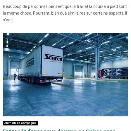
Beaucoup de personnes pensent que le trail et la course à pied sont
la même chose. Pourtant, bien que similaires sur certains aspects, il
s’agit...
Animaux de compagnie