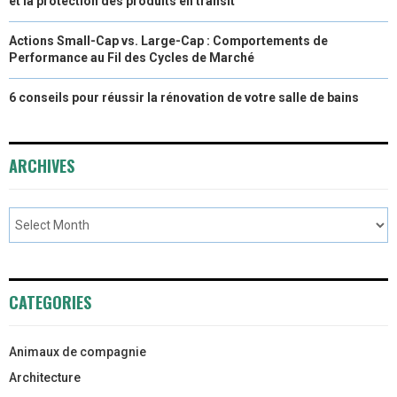
et la protection des produits en transit
Actions Small-Cap vs. Large-Cap : Comportements de
Performance au Fil des Cycles de Marché
6 conseils pour réussir la rénovation de votre salle de bains
ARCHIVES
CATEGORIES
Animaux de compagnie
Architecture