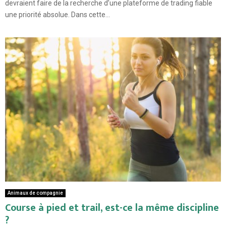
devraient faire de la recherche d’une plateforme de trading fiable
une priorité absolue. Dans cette...
Animaux de compagnie
Course à pied et trail, est-ce la même discipline
?