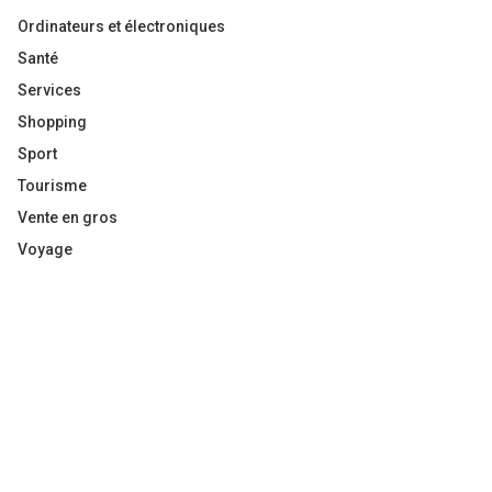
Ordinateurs et électroniques
Santé
Services
Shopping
Sport
Tourisme
Vente en gros
Voyage