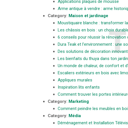
Applications plaques de mousse
Arme antique à vendre : arme histori
Category:
Maison et jardinage
Moustiquaire blanche : transformer l
Les châssis en bois : un choix durabl
6 conseils pour réussir la rénovation 
Dura Teak et l’environnement : une s
Des solutions de décoration innovant
Les bienfaits du thuya dans ton jardin
Un monde de chaleur, de confort et d
Escaliers extérieurs en bois avec lim
Appliques murales
Inspiration lits enfants
Comment trouver les portes intérieur
Category:
Marketing
Comment peindre les meubles en boi
Category:
Média
Déménagement et Installation Télévis