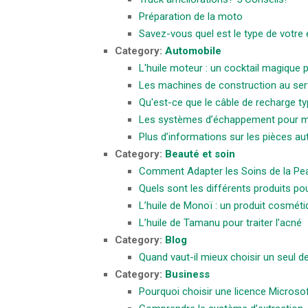
Préparation de la moto
Savez-vous quel est le type de votr
Category:
Automobile
L'huile moteur : un cocktail magique p
Les machines de construction au se
Qu'est-ce que le câble de recharge ty
Les systèmes d’échappement pour 
Plus d’informations sur les pièces au
Category:
Beauté et soin
Comment Adapter les Soins de la Pe
Quels sont les différents produits po
L’huile de Monoï : un produit cosméti
L’huile de Tamanu pour traiter l’acné
Category:
Blog
Quand vaut-il mieux choisir un seul den
Category:
Business
Pourquoi choisir une licence Microsof