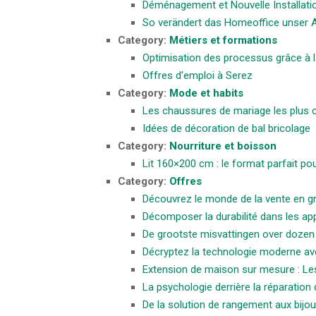
Déménagement et Nouvelle Installatio
So verändert das Homeoffice unser A
Category:
Métiers et formations
Optimisation des processus grâce à 
Offres d’emploi à Serez
Category:
Mode et habits
Les chaussures de mariage les plus c
Idées de décoration de bal bricolage
Category:
Nourriture et boisson
Lit 160×200 cm : le format parfait 
Category:
Offres
Découvrez le monde de la vente en gr
Décomposer la durabilité dans les ap
De grootste misvattingen over doze
Décryptez la technologie moderne av
Extension de maison sur mesure : Le
La psychologie derrière la réparatio
De la solution de rangement aux bijou