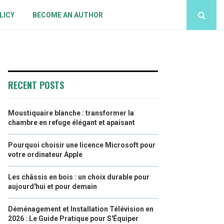
LICY
BECOME AN AUTHOR
RECENT POSTS
Moustiquaire blanche : transformer la
chambre en refuge élégant et apaisant
Pourquoi choisir une licence Microsoft pour
votre ordinateur Apple
Les châssis en bois : un choix durable pour
aujourd'hui et pour demain
Déménagement et Installation Télévision en
2026 : Le Guide Pratique pour S'Équiper