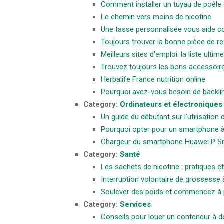
Comment installer un tuyau de poêle 
Le chemin vers moins de nicotine
Une tasse personnalisée vous aide co
Toujours trouver la bonne pièce de r
Meilleurs sites d'emploi: la liste ult
Trouvez toujours les bons accessoir
Herbalife France nutrition online
Pourquoi avez-vous besoin de backlin
Category:
Ordinateurs et électroniques
Un guide du débutant sur l’utilisation
Pourquoi opter pour un smartphone à
Chargeur du smartphone Huawei P S
Category:
Santé
Les sachets de nicotine : pratiques et
Interruption volontaire de grossesse à
Soulever des poids et commencez à p
Category:
Services
Conseils pour louer un conteneur à 