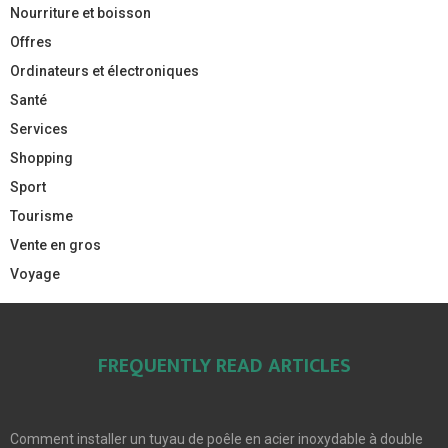
Nourriture et boisson
Offres
Ordinateurs et électroniques
Santé
Services
Shopping
Sport
Tourisme
Vente en gros
Voyage
FREQUENTLY READ ARTICLES
Comment installer un tuyau de poêle en acier inoxydable à double