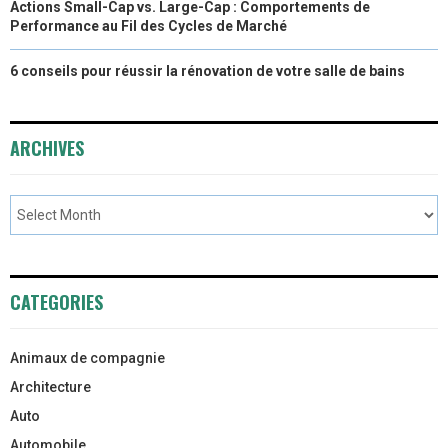
Actions Small-Cap vs. Large-Cap : Comportements de
Performance au Fil des Cycles de Marché
6 conseils pour réussir la rénovation de votre salle de bains
ARCHIVES
CATEGORIES
Animaux de compagnie
Architecture
Auto
Automobile