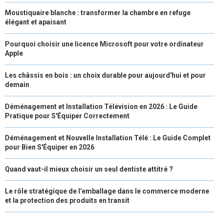
R
T
Moustiquaire blanche : transformer la chambre en refuge
élégant et apaisant
)
Pourquoi choisir une licence Microsoft pour votre ordinateur
Apple
Les châssis en bois : un choix durable pour aujourd'hui et pour
demain
Déménagement et Installation Télévision en 2026 : Le Guide
Pratique pour S'Équiper Correctement
Déménagement et Nouvelle Installation Télé : Le Guide Complet
pour Bien S'Équiper en 2026
Quand vaut-il mieux choisir un seul dentiste attitré ?
Le rôle stratégique de l’emballage dans le commerce moderne
et la protection des produits en transit