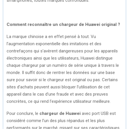
smartphones, toutes marques confondues.
Comment reconnaître un chargeur de Huawei original ?
La marque chinoise a en effet pensé à tout. Vu
l’augmentation exponentielle des imitations et des
contrefaçons qui s’avèrent dangereuses pour les appareils
électroniques ainsi que les utilisateurs, Huawei distingue
chaque chargeur par un numéro de série unique à travers le
monde. Il suffit donc de rentrer les données sur une base
sure pour savoir si le chargeur est original ou pas. Certains
sites d’achats peuvent aussi bloquer l’utilisation de cet
appareil dans le cas d’une fraude et avec des preuves
concrètes, ce qui rend l’expérience utilisateur meilleure.
Pour conclure, le
chargeur de Huawei
avec port USB est
considéré comme l’un des plus répandus et les plus
performants sur le marché, misant sur ses caractéristiques