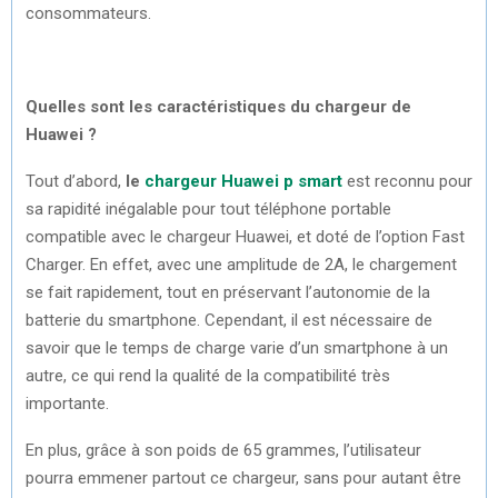
consommateurs.
Quelles sont les caractéristiques du chargeur de
Huawei ?
Tout d’abord,
le
chargeur Huawei p smart
est reconnu pour
sa rapidité inégalable pour tout téléphone portable
compatible avec le chargeur Huawei, et doté de l’option Fast
Charger. En effet, avec une amplitude de 2A, le chargement
se fait rapidement, tout en préservant l’autonomie de la
batterie du smartphone. Cependant, il est nécessaire de
savoir que le temps de charge varie d’un smartphone à un
autre, ce qui rend la qualité de la compatibilité très
importante.
En plus, grâce à son poids de 65 grammes, l’utilisateur
pourra emmener partout ce chargeur, sans pour autant être