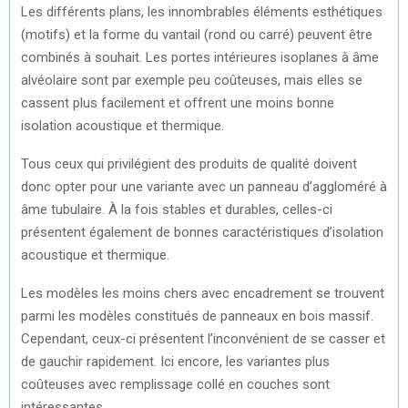
Les différents plans, les innombrables éléments esthétiques
(motifs) et la forme du vantail (rond ou carré) peuvent être
combinés à souhait. Les portes intérieures isoplanes à âme
alvéolaire sont par exemple peu coûteuses, mais elles se
cassent plus facilement et offrent une moins bonne
isolation acoustique et thermique.
Tous ceux qui privilégient des produits de qualité doivent
donc opter pour une variante avec un panneau d’aggloméré à
âme tubulaire. À la fois stables et durables, celles-ci
présentent également de bonnes caractéristiques d’isolation
acoustique et thermique.
Les modèles les moins chers avec encadrement se trouvent
parmi les modèles constitués de panneaux en bois massif.
Cependant, ceux-ci présentent l’inconvénient de se casser et
de gauchir rapidement. Ici encore, les variantes plus
coûteuses avec remplissage collé en couches sont
intéressantes.