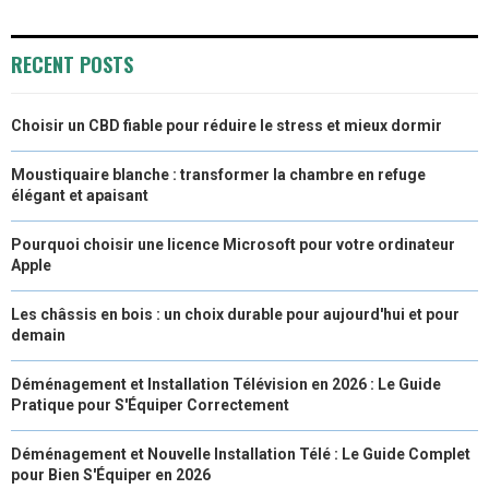
RECENT POSTS
Choisir un CBD fiable pour réduire le stress et mieux dormir
Moustiquaire blanche : transformer la chambre en refuge
élégant et apaisant
Pourquoi choisir une licence Microsoft pour votre ordinateur
Apple
Les châssis en bois : un choix durable pour aujourd'hui et pour
demain
Déménagement et Installation Télévision en 2026 : Le Guide
Pratique pour S'Équiper Correctement
Déménagement et Nouvelle Installation Télé : Le Guide Complet
pour Bien S'Équiper en 2026