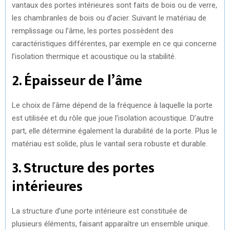
vantaux des portes intérieures sont faits de bois ou de verre,
les chambranles de bois ou d’acier. Suivant le matériau de
remplissage ou l’âme, les portes possèdent des
caractéristiques différentes, par exemple en ce qui concerne
l’isolation thermique et acoustique ou la stabilité.
2. Épaisseur de l’âme
Le choix de l’âme dépend de la fréquence à laquelle la porte
est utilisée et du rôle que joue l’isolation acoustique. D’autre
part, elle détermine également la durabilité de la porte. Plus le
matériau est solide, plus le vantail sera robuste et durable.
3. Structure des portes
intérieures
La structure d’une porte intérieure est constituée de
plusieurs éléments, faisant apparaître un ensemble unique.