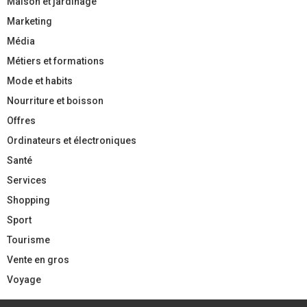
Maison et jardinage
Marketing
Média
Métiers et formations
Mode et habits
Nourriture et boisson
Offres
Ordinateurs et électroniques
Santé
Services
Shopping
Sport
Tourisme
Vente en gros
Voyage