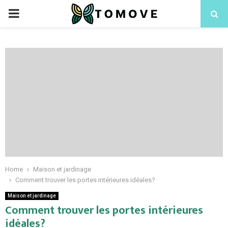
PRIMARY
MENU
Home
Maison et jardinage
Comment trouver les portes intérieures idéales?
Maison et jardinage
Comment trouver les portes intérieures
idéales?