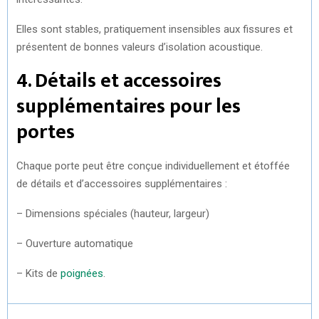
Elles sont stables, pratiquement insensibles aux fissures et
présentent de bonnes valeurs d’isolation acoustique.
4. Détails et accessoires
supplémentaires pour les
portes
Chaque porte peut être conçue individuellement et étoffée
de détails et d’accessoires supplémentaires :
– Dimensions spéciales (hauteur, largeur)
– Ouverture automatique
– Kits de
poignées
.