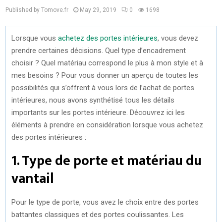
Published by Tomove.fr
May 29, 2019
0
1698
Lorsque vous
achetez des portes intérieures
, vous devez
prendre certaines décisions. Quel type d’encadrement
choisir ? Quel matériau correspond le plus à mon style et à
mes besoins ? Pour vous donner un aperçu de toutes les
possibilités qui s’offrent à vous lors de l’achat de portes
intérieures, nous avons synthétisé tous les détails
importants sur les portes intérieure. Découvrez ici les
éléments à prendre en considération lorsque vous achetez
des portes intérieures :
1. Type de porte et matériau du
vantail
Pour le type de porte, vous avez le choix entre des portes
battantes classiques et des portes coulissantes. Les