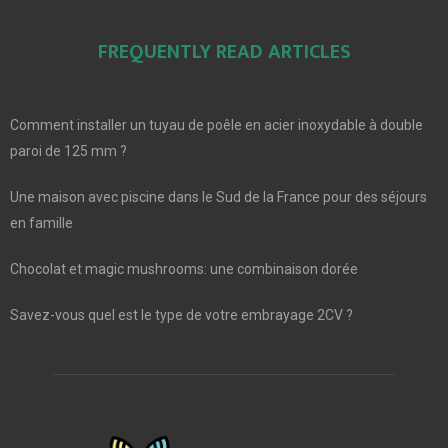
FREQUENTLY READ ARTICLES
Comment installer un tuyau de poêle en acier inoxydable à double
paroi de 125 mm ?
Une maison avec piscine dans le Sud de la France pour des séjours
en famille
Chocolat et magic mushrooms: une combinaison dorée
Savez-vous quel est le type de votre embrayage 2CV ?