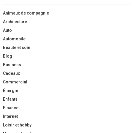
Animaux de compagnie
Architecture
Auto
Automobile
Beauté et soin
Blog
Business
Cadeaux
Commercial
Énergie
Enfants
Finance
Internet
Loisir et hobby