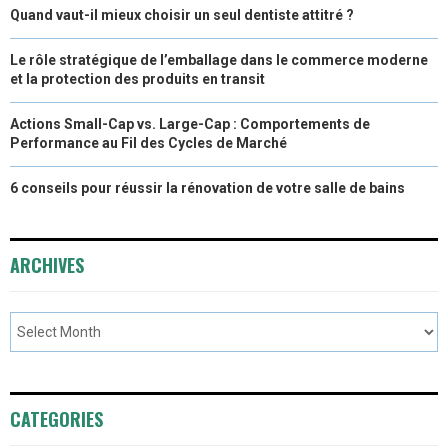
Quand vaut-il mieux choisir un seul dentiste attitré ?
Le rôle stratégique de l’emballage dans le commerce moderne
et la protection des produits en transit
Actions Small-Cap vs. Large-Cap : Comportements de
Performance au Fil des Cycles de Marché
6 conseils pour réussir la rénovation de votre salle de bains
ARCHIVES
CATEGORIES