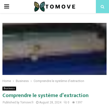
PRIMARY
MENU
Home
Business
Comprendre le système d’extraction
Business
Comprendre le système d’extraction
Published by Tomove.fr
August 28, 2024
0
1397