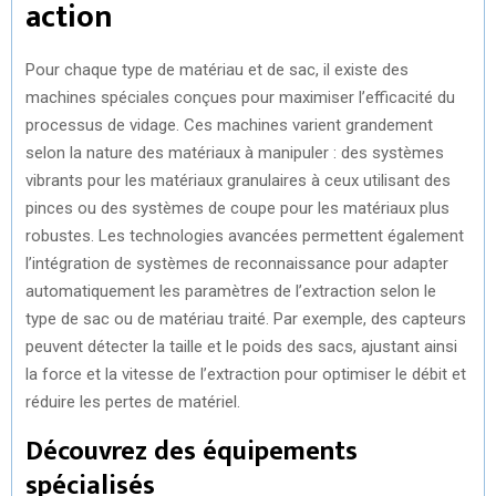
action
Pour chaque type de matériau et de sac, il existe des
machines spéciales conçues pour maximiser l’efficacité du
processus de vidage. Ces machines varient grandement
selon la nature des matériaux à manipuler : des systèmes
vibrants pour les matériaux granulaires à ceux utilisant des
pinces ou des systèmes de coupe pour les matériaux plus
robustes. Les technologies avancées permettent également
l’intégration de systèmes de reconnaissance pour adapter
automatiquement les paramètres de l’extraction selon le
type de sac ou de matériau traité. Par exemple, des capteurs
peuvent détecter la taille et le poids des sacs, ajustant ainsi
la force et la vitesse de l’extraction pour optimiser le débit et
réduire les pertes de matériel.
Découvrez des équipements
spécialisés