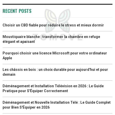
RECENT POSTS
Choisir un CBD fiable pour réduire le stress et mieux dormir
Moustiquaire blanche : transformer la chambre en refuge
élégant et apaisant
Pourquoi choisir une licence Microsoft pour votre ordinateur
Apple
Les châssis en bois : un choix durable pour aujourd'hui et pour
demain
Déménagement et Installation Télévision en 2026 : Le Guide
Pratique pour S'Équiper Correctement
Déménagement et Nouvelle Installation Télé : Le Guide Complet
pour Bien S'Équiper en 2026