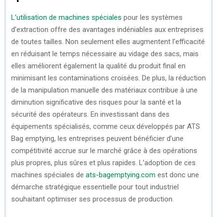
L’utilisation de machines spéciales
pour les systèmes
d’extraction offre des avantages indéniables aux entreprises
de toutes tailles. Non seulement elles augmentent l’efficacité
en réduisant le temps nécessaire au vidage des sacs, mais
elles améliorent également la qualité du produit final en
minimisant les contaminations croisées. De plus, la réduction
de la manipulation manuelle des matériaux contribue à une
diminution significative des risques pour la santé et la
sécurité des opérateurs. En investissant dans des
équipements spécialisés, comme ceux développés par ATS
Bag emptying, les entreprises peuvent bénéficier d’une
compétitivité accrue sur le marché grâce à des opérations
plus propres, plus sûres et plus rapides. L’adoption de ces
machines spéciales de
ats-bagemptying.com
est donc une
démarche stratégique essentielle pour tout industriel
souhaitant optimiser ses processus de production.