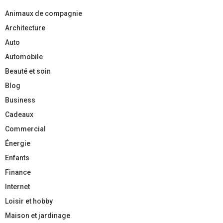
Animaux de compagnie
Architecture
Auto
Automobile
Beauté et soin
Blog
Business
Cadeaux
Commercial
Énergie
Enfants
Finance
Internet
Loisir et hobby
Maison et jardinage