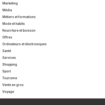
Marketing
Média
Métiers et formations
Mode et habits
Nourriture et boisson
Offres
Ordinateurs et électroniques
Santé
Services
Shopping
Sport
Tourisme
Vente en gros
Voyage