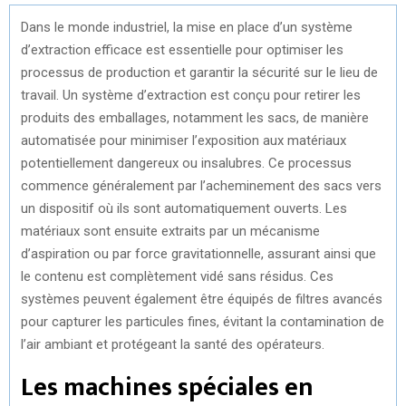
Dans le monde industriel, la mise en place d’un système
d’extraction efficace est essentielle pour optimiser les
processus de production et garantir la sécurité sur le lieu de
travail. Un système d’extraction est conçu pour retirer les
produits des emballages, notamment les sacs, de manière
automatisée pour minimiser l’exposition aux matériaux
potentiellement dangereux ou insalubres. Ce processus
commence généralement par l’acheminement des sacs vers
un dispositif où ils sont automatiquement ouverts. Les
matériaux sont ensuite extraits par un mécanisme
d’aspiration ou par force gravitationnelle, assurant ainsi que
le contenu est complètement vidé sans résidus. Ces
systèmes peuvent également être équipés de filtres avancés
pour capturer les particules fines, évitant la contamination de
l’air ambiant et protégeant la santé des opérateurs.
Les machines spéciales en