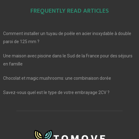
FREQUENTLY READ ARTICLES
Comment installer un tuyau de poêle en acier inoxydable à double
paroi de 125 mm ?
Une maison avec piscine dans le Sud de la France pour des séjours
en famille
Chocolat et magic mushrooms: une combinaison dorée
Savez-vous quel est le type de votre embrayage 2CV ?