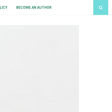
LICY
BECOME AN AUTHOR