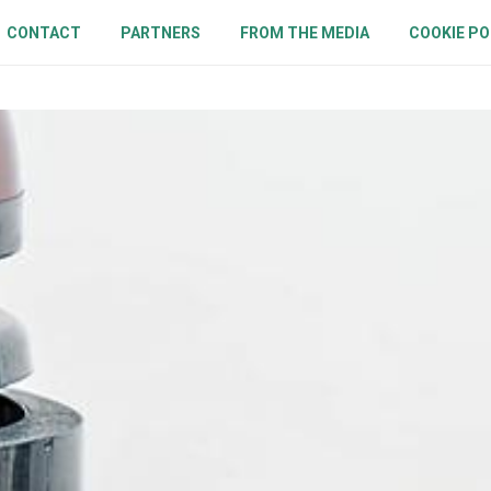
CONTACT
PARTNERS
FROM THE MEDIA
COOKIE PO