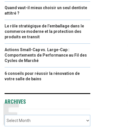
Quand vaut-il mieux choisir un seul dentiste
attitré ?
Le rôle stratégique de l’emballage dans le
commerce moderne et la protection des
produits en transit
Actions Small-Cap vs. Large-Cap :
Comportements de Performance au Fil des
Cycles de Marché
6 conseils pour réussir la rénovation de
votre salle de bains
ARCHIVES