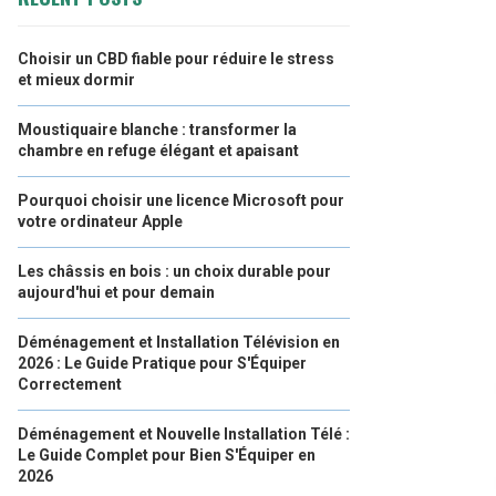
Choisir un CBD fiable pour réduire le stress
et mieux dormir
Moustiquaire blanche : transformer la
chambre en refuge élégant et apaisant
Pourquoi choisir une licence Microsoft pour
votre ordinateur Apple
Les châssis en bois : un choix durable pour
aujourd'hui et pour demain
Déménagement et Installation Télévision en
2026 : Le Guide Pratique pour S'Équiper
Correctement
Déménagement et Nouvelle Installation Télé :
Le Guide Complet pour Bien S'Équiper en
2026