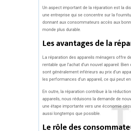
Un aspect important de la réparation est la dis
une entreprise qui se concentre sur la fourni
donnant aux consommateurs accès aux bonnes 
monde plus durable.
Les avantages de la répa
La réparation des appareils ménagers offre de
rentable que l’achat d’un nouvel appareil. Bien 
sont généralement inférieurs au prix d’un appa
les performances d’un appareil, ce qui peut e
En outre, la réparation contribue à la réductio
appareils, nous réduisons la demande de nouve
une étape importante vers une économie circulai
aussi longtemps que possible.
Le rôle des consommate