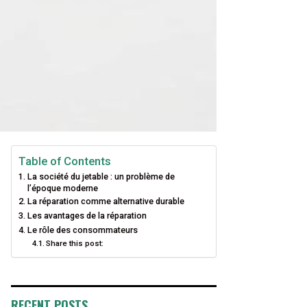
Table of Contents
La société du jetable : un problème de
l’époque moderne
La réparation comme alternative durable
Les avantages de la réparation
Le rôle des consommateurs
Share this post:
RECENT POSTS