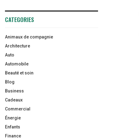
CATEGORIES
Animaux de compagnie
Architecture
Auto
Automobile
Beauté et soin
Blog
Business
Cadeaux
Commercial
Énergie
Enfants
Finance