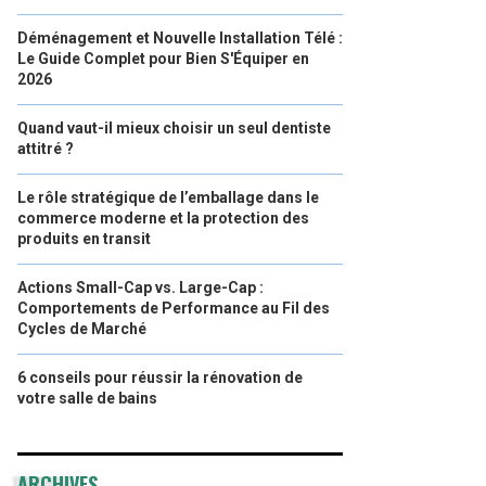
Déménagement et Nouvelle Installation Télé :
Le Guide Complet pour Bien S'Équiper en
2026
Quand vaut-il mieux choisir un seul dentiste
attitré ?
Le rôle stratégique de l’emballage dans le
commerce moderne et la protection des
produits en transit
Actions Small-Cap vs. Large-Cap :
Comportements de Performance au Fil des
Cycles de Marché
6 conseils pour réussir la rénovation de
votre salle de bains
ARCHIVES