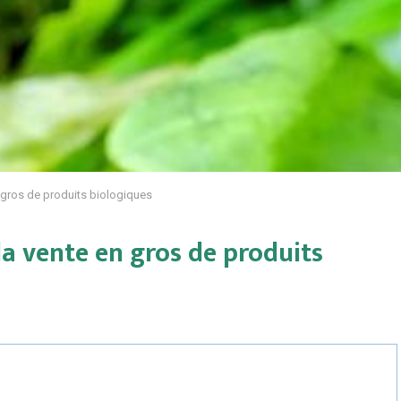
 gros de produits biologiques
a vente en gros de produits