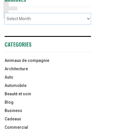
CATEGORIES
Animaux de compagnie
Architecture
Auto
Automobile
Beauté et soin
Blog
Business
Cadeaux
Commercial