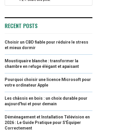
RECENT POSTS
Choisir un CBD fiable pour réduire le stress
et mieux dormir
Moustiquaire blanche : transformer la
chambre en refuge élégant et apaisant
Pourquoi choisir une licence Microsoft pour
votre ordinateur Apple
Les châssis en bois : un choix durable pour
aujourd'hui et pour demain
Déménagement et Installation Télévision en
2026 : Le Guide Pratique pour S'Équiper
Correctement