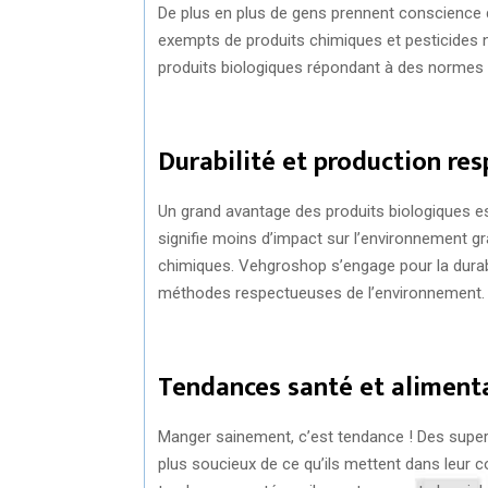
De plus en plus de gens prennent conscience d
exempts de produits chimiques et pesticides 
produits biologiques répondant à des normes d
Durabilité et production re
Un grand avantage des produits biologiques es
signifie moins d’impact sur l’environnement gr
chimiques. Vehgroshop s’engage pour la durabi
méthodes respectueuses de l’environnement.
Tendances santé et aliment
Manger sainement, c’est tendance ! Des super
plus soucieux de ce qu’ils mettent dans leur c