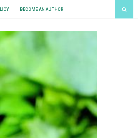
LICY
BECOME AN AUTHOR