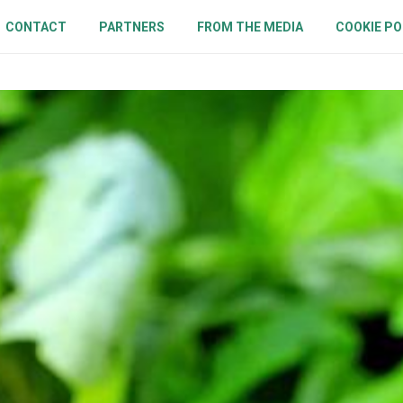
CONTACT
PARTNERS
FROM THE MEDIA
COOKIE PO