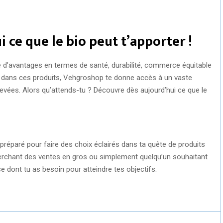
 ce que le bio peut t’apporter !
e d’avantages en termes de santé, durabilité, commerce équitable
sé dans ces produits, Vehgroshop te donne accès à un vaste
vées. Alors qu’attends-tu ? Découvre dès aujourd’hui ce que le
préparé pour faire des choix éclairés dans ta quête de produits
herchant des ventes en gros ou simplement quelqu’un souhaitant
 dont tu as besoin pour atteindre tes objectifs.