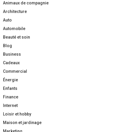
Animaux de compagnie
Architecture
Auto
Automobile
Beauté et soin
Blog
Business
Cadeaux
Commercial
Énergie
Enfants
Finance
Internet
Loisir et hobby
Maison et jardinage
Marketing