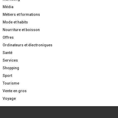
Média
Métiers et formations
Mode et habits
Nourriture et boisson
Offres
Ordinateurs et électroniques
Santé
Services
Shopping
Sport
Tourisme
Vente en gros
Voyage