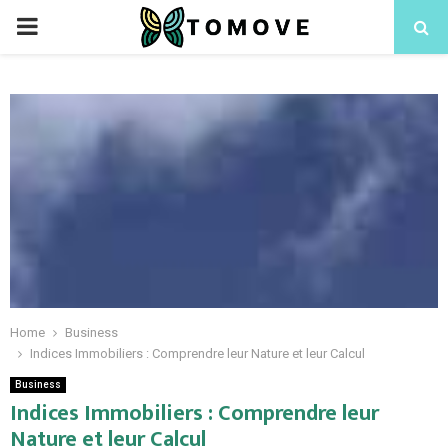
PRIMARY
MENU
Home
Business
Indices Immobiliers : Comprendre leur Nature et leur Calcul
Business
Indices Immobiliers : Comprendre leur
Nature et leur Calcul