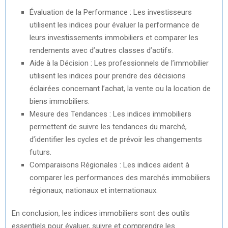
Évaluation de la Performance : Les investisseurs
utilisent les indices pour évaluer la performance de
leurs investissements immobiliers et comparer les
rendements avec d’autres classes d’actifs.
Aide à la Décision : Les professionnels de l’immobilier
utilisent les indices pour prendre des décisions
éclairées concernant l’achat, la vente ou la location de
biens immobiliers.
Mesure des Tendances : Les indices immobiliers
permettent de suivre les tendances du marché,
d’identifier les cycles et de prévoir les changements
futurs.
Comparaisons Régionales : Les indices aident à
comparer les performances des marchés immobiliers
régionaux, nationaux et internationaux.
En conclusion, les indices immobiliers sont des outils
essentiels pour évaluer, suivre et comprendre les