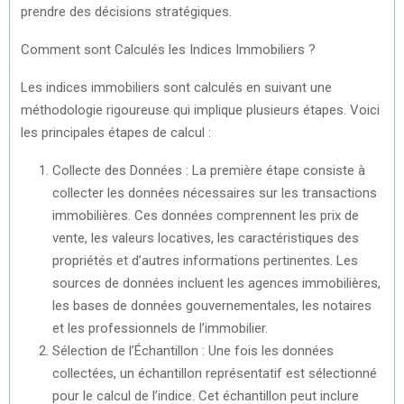
prendre des décisions stratégiques.
Comment sont Calculés les Indices Immobiliers ?
Les indices immobiliers sont calculés en suivant une
méthodologie rigoureuse qui implique plusieurs étapes. Voici
les principales étapes de calcul :
Collecte des Données : La première étape consiste à
collecter les données nécessaires sur les transactions
immobilières. Ces données comprennent les prix de
vente, les valeurs locatives, les caractéristiques des
propriétés et d’autres informations pertinentes. Les
sources de données incluent les agences immobilières,
les bases de données gouvernementales, les notaires
et les professionnels de l’immobilier.
Sélection de l’Échantillon : Une fois les données
collectées, un échantillon représentatif est sélectionné
pour le calcul de l’indice. Cet échantillon peut inclure