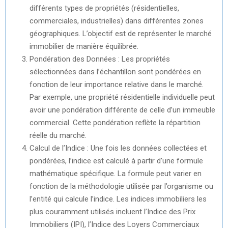
différents types de propriétés (résidentielles,
commerciales, industrielles) dans différentes zones
géographiques. L’objectif est de représenter le marché
immobilier de manière équilibrée.
Pondération des Données : Les propriétés
sélectionnées dans l’échantillon sont pondérées en
fonction de leur importance relative dans le marché.
Par exemple, une propriété résidentielle individuelle peut
avoir une pondération différente de celle d’un immeuble
commercial. Cette pondération reflète la répartition
réelle du marché.
Calcul de l’Indice : Une fois les données collectées et
pondérées, l’indice est calculé à partir d’une formule
mathématique spécifique. La formule peut varier en
fonction de la méthodologie utilisée par l’organisme ou
l’entité qui calcule l’indice. Les indices immobiliers les
plus couramment utilisés incluent l’Indice des Prix
Immobiliers (IPI), l’Indice des Loyers Commerciaux