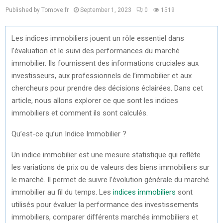
Published by Tomove.fr
September 1, 2023
0
1519
Les indices immobiliers jouent un rôle essentiel dans
l’évaluation et le suivi des performances du marché
immobilier. Ils fournissent des informations cruciales aux
investisseurs, aux professionnels de l’immobilier et aux
chercheurs pour prendre des décisions éclairées. Dans cet
article, nous allons explorer ce que sont les indices
immobiliers et comment ils sont calculés.
Qu’est-ce qu’un Indice Immobilier ?
Un indice immobilier est une mesure statistique qui reflète
les variations de prix ou de valeurs des biens immobiliers sur
le marché. Il permet de suivre l’évolution générale du marché
immobilier au fil du temps. Les
indices immobiliers
sont
utilisés pour évaluer la performance des investissements
immobiliers, comparer différents marchés immobiliers et