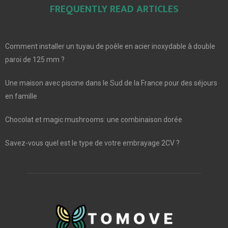
FREQUENTLY READ ARTICLES
Comment installer un tuyau de poêle en acier inoxydable à double
paroi de 125 mm ?
Une maison avec piscine dans le Sud de la France pour des séjours
en famille
Chocolat et magic mushrooms: une combinaison dorée
Savez-vous quel est le type de votre embrayage 2CV ?