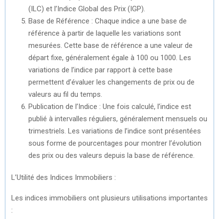
(ILC) et l’Indice Global des Prix (IGP).
Base de Référence : Chaque indice a une base de
référence à partir de laquelle les variations sont
mesurées. Cette base de référence a une valeur de
départ fixe, généralement égale à 100 ou 1000. Les
variations de l’indice par rapport à cette base
permettent d’évaluer les changements de prix ou de
valeurs au fil du temps.
Publication de l’Indice : Une fois calculé, l’indice est
publié à intervalles réguliers, généralement mensuels ou
trimestriels. Les variations de l’indice sont présentées
sous forme de pourcentages pour montrer l’évolution
des prix ou des valeurs depuis la base de référence.
L’Utilité des Indices Immobiliers :
Les indices immobiliers ont plusieurs utilisations importantes
: