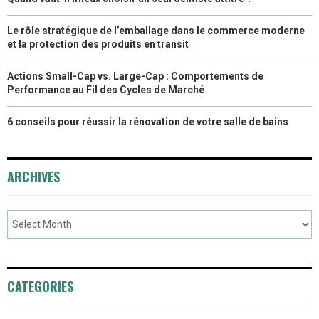
Le rôle stratégique de l’emballage dans le commerce moderne
et la protection des produits en transit
Actions Small-Cap vs. Large-Cap : Comportements de
Performance au Fil des Cycles de Marché
6 conseils pour réussir la rénovation de votre salle de bains
ARCHIVES
CATEGORIES