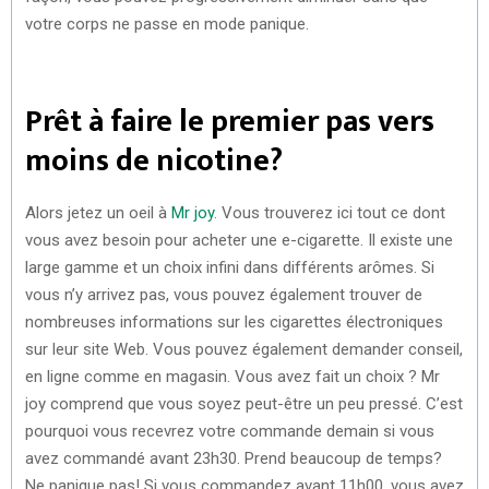
votre corps ne passe en mode panique.
Prêt à faire le premier pas vers
moins de nicotine?
Alors jetez un oeil à
Mr joy
. Vous trouverez ici tout ce dont
vous avez besoin pour acheter une e-cigarette. Il existe une
large gamme et un choix infini dans différents arômes. Si
vous n’y arrivez pas, vous pouvez également trouver de
nombreuses informations sur les cigarettes électroniques
sur leur site Web. Vous pouvez également demander conseil,
en ligne comme en magasin. Vous avez fait un choix ? Mr
joy comprend que vous soyez peut-être un peu pressé. C’est
pourquoi vous recevrez votre commande demain si vous
avez commandé avant 23h30. Prend beaucoup de temps?
Ne panique pas! Si vous commandez avant 11h00, vous avez