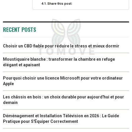
E
K
S
N
Share this post:
R
T
)
RECENT POSTS
Choisir un CBD fiable pour réduire le stress et mieux dormir
Moustiquaire blanche : transformer la chambre en refuge
élégant et apaisant
Pourquoi choisir une licence Microsoft pour votre ordinateur
Apple
Les châssis en bois : un choix durable pour aujourd'hui et pour
demain
Déménagement et Installation Télévision en 2026 : Le Guide
Pratique pour S'Équiper Correctement