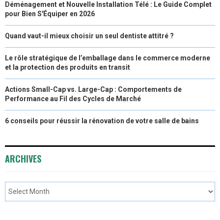
Déménagement et Nouvelle Installation Télé : Le Guide Complet
pour Bien S'Équiper en 2026
Quand vaut-il mieux choisir un seul dentiste attitré ?
Le rôle stratégique de l’emballage dans le commerce moderne
et la protection des produits en transit
Actions Small-Cap vs. Large-Cap : Comportements de
Performance au Fil des Cycles de Marché
6 conseils pour réussir la rénovation de votre salle de bains
ARCHIVES