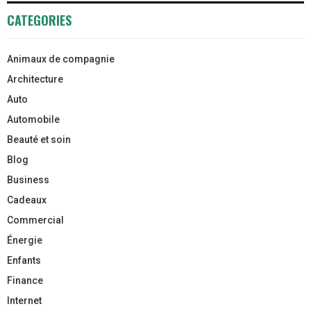
CATEGORIES
Animaux de compagnie
Architecture
Auto
Automobile
Beauté et soin
Blog
Business
Cadeaux
Commercial
Énergie
Enfants
Finance
Internet