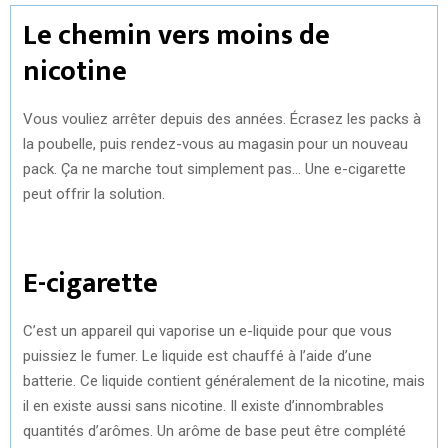
Le chemin vers moins de
nicotine
Vous vouliez arrêter depuis des années. Écrasez les packs à
la poubelle, puis rendez-vous au magasin pour un nouveau
pack. Ça ne marche tout simplement pas… Une e-cigarette
peut offrir la solution.
E-cigarette
C’est un appareil qui vaporise un e-liquide pour que vous
puissiez le fumer. Le liquide est chauffé à l’aide d’une
batterie. Ce liquide contient généralement de la nicotine, mais
il en existe aussi sans nicotine. Il existe d’innombrables
quantités d’arômes. Un arôme de base peut être complété