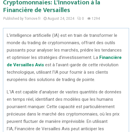
Cryptomonnaies: L'Innovation à la
Financière de Versailles
Published by Tomove.fr
August 24, 2024
0
1294
L’intelligence artificielle (IA) est en train de transformer le
monde du trading de cryptomonnaies, offrant des outils
puissants pour analyser les marchés, prédire les tendances
et optimiser les stratégies d’investissement. La
Financière
de Versailles Avis
est à l’avant-garde de cette révolution
technologique, utilisant l’IA pour fournir à ses clients
européens des solutions de trading de pointe.
L’IA est capable d’analyser de vastes quantités de données
en temps réel, identifiant des modèles que les humains
pourraient manquer. Cette capacité est particulièrement
précieuse dans le marché des cryptomonnaies, où les prix
peuvent fluctuer de manière imprévisible. En utilisant
l’IA, Financière de Versailles Avis peut anticiper les