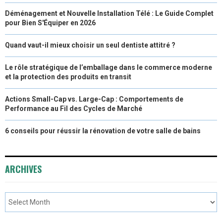
Déménagement et Nouvelle Installation Télé : Le Guide Complet
pour Bien S'Équiper en 2026
Quand vaut-il mieux choisir un seul dentiste attitré ?
Le rôle stratégique de l’emballage dans le commerce moderne
et la protection des produits en transit
Actions Small-Cap vs. Large-Cap : Comportements de
Performance au Fil des Cycles de Marché
6 conseils pour réussir la rénovation de votre salle de bains
ARCHIVES