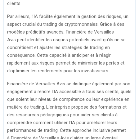
clients.
Par ailleurs, l’IA facilite également la gestion des risques, un
aspect crucial du trading de cryptomonnaies. Grâce à des
modèles prédictifs avancés, Financière de Versailles
Avis peut identifier les risques potentiels avant qu’ils ne se
concrétisent et ajuster les stratégies de trading en
conséquence. Cette capacité à anticiper et à réagir
rapidement aux risques permet de minimiser les pertes et
d’optimiser les rendements pour les investisseurs.
Financière de Versailles Avis se distingue également par son
engagement à rendre l’IA accessible à tous ses clients, quels
que soient leur niveau de compétence ou leur expérience en
matière de trading. L’entreprise propose des formations et
des ressources pédagogiques pour aider ses clients à
comprendre comment utiliser l’IA pour améliorer leurs
performances de trading. Cette approche inclusive permet
à Financière de Versailles Avis d’aider un large éventail