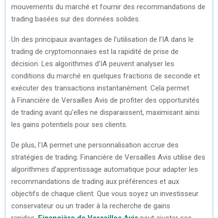
mouvements du marché et fournir des recommandations de
trading basées sur des données solides.
Un des principaux avantages de l’utilisation de l’IA dans le
trading de cryptomonnaies est la rapidité de prise de
décision. Les algorithmes d’IA peuvent analyser les
conditions du marché en quelques fractions de seconde et
exécuter des transactions instantanément. Cela permet
à Financière de Versailles Avis de profiter des opportunités
de trading avant qu’elles ne disparaissent, maximisant ainsi
les gains potentiels pour ses clients.
De plus, l’IA permet une personnalisation accrue des
stratégies de trading. Financière de Versailles Avis utilise des
algorithmes d’apprentissage automatique pour adapter les
recommandations de trading aux préférences et aux
objectifs de chaque client. Que vous soyez un investisseur
conservateur ou un trader à la recherche de gains
rapides,
Financière de
Versailles Avis
peut ajuster ses