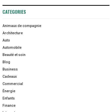
CATEGORIES
Animaux de compagnie
Architecture
Auto
Automobile
Beauté et soin
Blog
Business
Cadeaux
Commercial
Énergie
Enfants
Finance