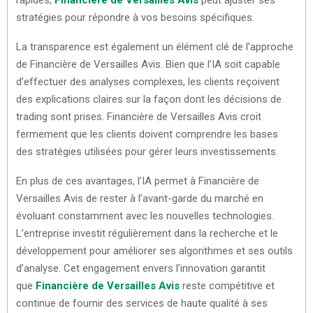
stratégies pour répondre à vos besoins spécifiques.
La transparence est également un élément clé de l’approche
de Financière de Versailles Avis. Bien que l’IA soit capable
d’effectuer des analyses complexes, les clients reçoivent
des explications claires sur la façon dont les décisions de
trading sont prises. Financière de Versailles Avis croit
fermement que les clients doivent comprendre les bases
des stratégies utilisées pour gérer leurs investissements.
En plus de ces avantages, l’IA permet à Financière de
Versailles Avis de rester à l’avant-garde du marché en
évoluant constamment avec les nouvelles technologies.
L’entreprise investit régulièrement dans la recherche et le
développement pour améliorer ses algorithmes et ses outils
d’analyse. Cet engagement envers l’innovation garantit
que
Financière de Versailles Avis
reste compétitive et
continue de fournir des services de haute qualité à ses