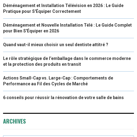
Déménagement et Installation Télévision en 2026 : Le Guide
Pratique pour S'Équiper Correctement
Déménagement et Nouvelle Installation Télé : Le Guide Complet
pour Bien S'Équiper en 2026
Quand vaut-il mieux choisir un seul dentiste attitré ?
Le rôle stratégique de l’emballage dans le commerce moderne
et la protection des produits en transit
Actions Small-Cap vs. Large-Cap : Comportements de
Performance au Fil des Cycles de Marché
6 conseils pour réussir la rénovation de votre salle de bains
ARCHIVES