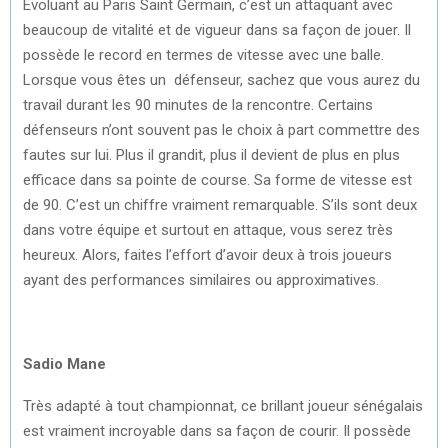
Évoluant au Paris Saint Germain, c’est un attaquant avec
beaucoup de vitalité et de vigueur dans sa façon de jouer. Il
possède le record en termes de vitesse avec une balle.
Lorsque vous êtes un défenseur, sachez que vous aurez du
travail durant les 90 minutes de la rencontre. Certains
défenseurs n’ont souvent pas le choix à part commettre des
fautes sur lui. Plus il grandit, plus il devient de plus en plus
efficace dans sa pointe de course. Sa forme de vitesse est
de 90. C’est un chiffre vraiment remarquable. S’ils sont deux
dans votre équipe et surtout en attaque, vous serez très
heureux. Alors, faites l’effort d’avoir deux à trois joueurs
ayant des performances similaires ou approximatives.
Sadio Mane
Très adapté à tout championnat, ce brillant joueur sénégalais
est vraiment incroyable dans sa façon de courir. Il possède