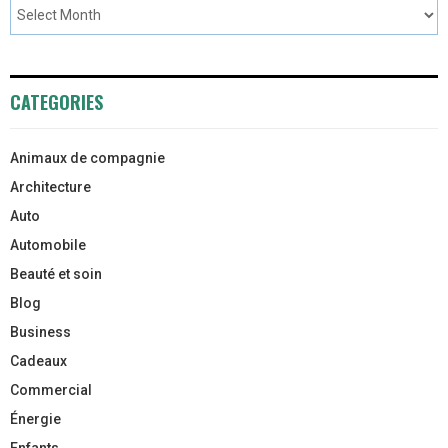
CATEGORIES
Animaux de compagnie
Architecture
Auto
Automobile
Beauté et soin
Blog
Business
Cadeaux
Commercial
Énergie
Enfants