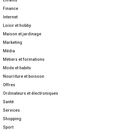
Finance
Internet
Loisir et hobby
Maison et jardinage
Marketing
Média
Métiers et formations
Mode et habits
Nourriture et boisson
Offres
Ordinateurs et électroniques
Santé
Services
Shopping
Sport