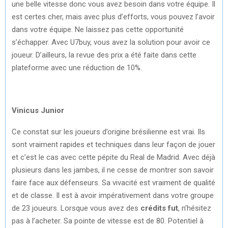
une belle vitesse donc vous avez besoin dans votre équipe. Il
est certes cher, mais avec plus d’efforts, vous pouvez l’avoir
dans votre équipe. Ne laissez pas cette opportunité
s’échapper. Avec U7buy, vous avez la solution pour avoir ce
joueur. D’ailleurs, la revue des prix a été faite dans cette
plateforme avec une réduction de 10%.
Vinicus Junior
Ce constat sur les joueurs d’origine brésilienne est vrai. Ils
sont vraiment rapides et techniques dans leur façon de jouer
et c’est le cas avec cette pépite du Real de Madrid. Avec déjà
plusieurs dans les jambes, il ne cesse de montrer son savoir
faire face aux défenseurs. Sa vivacité est vraiment de qualité
et de classe. Il est à avoir impérativement dans votre groupe
de 23 joueurs. Lorsque vous avez des
crédits fut
, n’hésitez
pas à l’acheter. Sa pointe de vitesse est de 80. Potentiel à