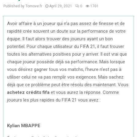
Published by Tomove.fr
April 29, 2021
0
1701
Avoir affaire à un joueur qui n’a pas assez de finesse et de
rapidité crée souvent un doute sur la performance de votre
équipe. Il faut alors trouver des joueurs ayant un bon
potentiel. Pour chaque utilisateur du FIFA 21, il faut trouver
toutes les alternatives positives pour y arriver. Il est vrai que
chaque joueur possède déjà sa performance. Mais lorsque
vous désirez gagner tous vos matchs, l’heure n’est pas à
utiliser celui ne va pas remplir vos exigences. Mais sachez
déjà que ce problème peut être résolu dès maintenant. Vous
achetez crédits fifa
et vous aurez la réponse. Comme
joueurs les plus rapides du FIFA 21 vous avez :
Kylian MBAPPE