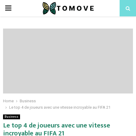
PRIMARY
MENU
Home
Business
Le top 4 de joueurs avec une vitesse incroyable au FIFA 21
Business
Le top 4 de joueurs avec une vitesse
incroyable au FIFA 21