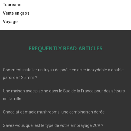
Tourisme
Vente en gros
Voyage
FREQUENTLY READ ARTICLES
Comment installer un tuyau de poêle en acier inoxydable à double
paroi de 125 mm ?
Une maison avec piscine dans le Sud de la France pour des séjours
en famille
Chocolat et magic mushrooms: une combinaison dorée
Savez-vous quel est le type de votre embrayage 2CV ?