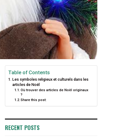
Table of Contents
Les symboles religieux et culturels dans les
articles de Noël
Où trouver des articles de Noël originaux
?
Share this post:
RECENT POSTS