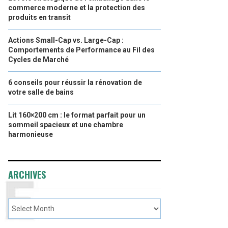
commerce moderne et la protection des
produits en transit
Actions Small-Cap vs. Large-Cap :
Comportements de Performance au Fil des
Cycles de Marché
6 conseils pour réussir la rénovation de
votre salle de bains
Lit 160×200 cm : le format parfait pour un
sommeil spacieux et une chambre
harmonieuse
ARCHIVES