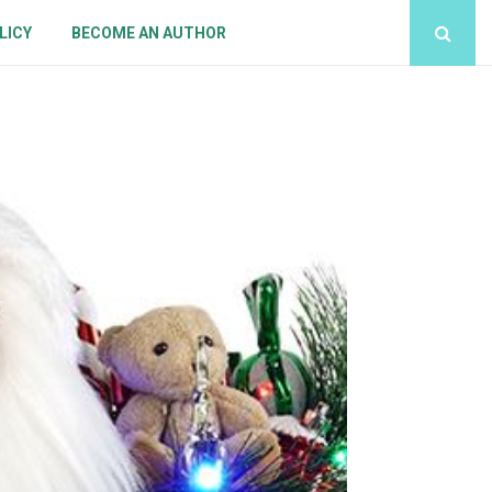
LICY
BECOME AN AUTHOR