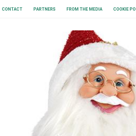
CONTACT
PARTNERS
FROM THE MEDIA
COOKIE PO