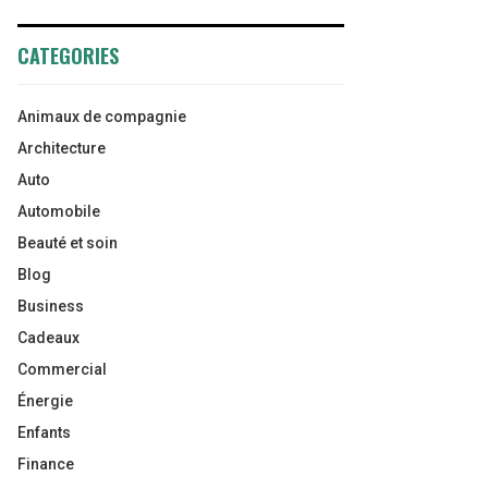
CATEGORIES
Animaux de compagnie
Architecture
Auto
Automobile
Beauté et soin
Blog
Business
Cadeaux
Commercial
Énergie
Enfants
Finance