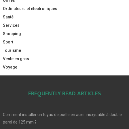
Offres
Ordinateurs et électroniques
Santé
Services
Shopping
Sport
Tourisme
Vente en gros
Voyage
FREQUENTLY READ ARTICLES
Comment installer un tuyau de poêle en acier inoxydable à double
paroi de 125 mm ?