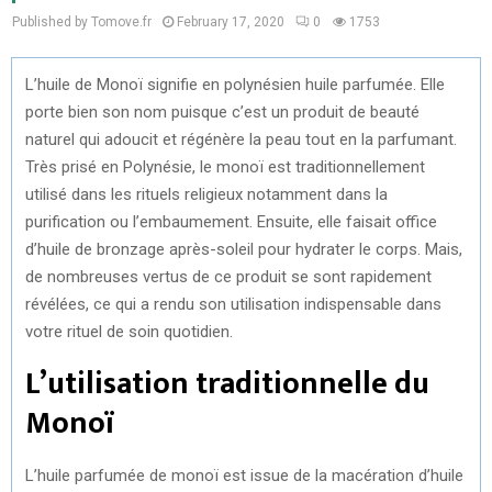
Published by Tomove.fr
February 17, 2020
0
1753
L’huile de Monoï signifie en polynésien huile parfumée. Elle
porte bien son nom puisque c’est un produit de beauté
naturel qui adoucit et régénère la peau tout en la parfumant.
Très prisé en Polynésie, le monoï est traditionnellement
utilisé dans les rituels religieux notamment dans la
purification ou l’embaumement. Ensuite, elle faisait office
d’huile de bronzage après-soleil pour hydrater le corps. Mais,
de nombreuses vertus de ce produit se sont rapidement
révélées, ce qui a rendu son utilisation indispensable dans
votre rituel de soin quotidien.
L’utilisation traditionnelle du
Monoï
L’huile parfumée de monoï est issue de la macération d’huile