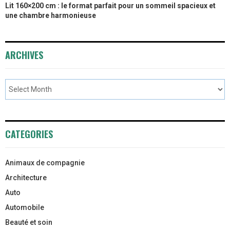
Lit 160×200 cm : le format parfait pour un sommeil spacieux et
une chambre harmonieuse
ARCHIVES
CATEGORIES
Animaux de compagnie
Architecture
Auto
Automobile
Beauté et soin