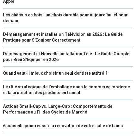
Apple
Les châssis en bois : un choix durable pour aujourd'hui et pour
demain
Déménagement et Installation Télévision en 2026 : Le Guide
Pratique pour S'Équiper Correctement
Déménagement et Nouvelle Installation Télé : Le Guide Complet
pour Bien S'Équiper en 2026
Quand vaut-il mieux choisir un seul dentiste attitré ?
Le rôle stratégique de l’emballage dans le commerce moderne
et la protection des produits en transit
Actions Small-Cap vs. Large-Cap : Comportements de
Performance au Fil des Cycles de Marché
6 conseils pour réussir la rénovation de votre salle de bains