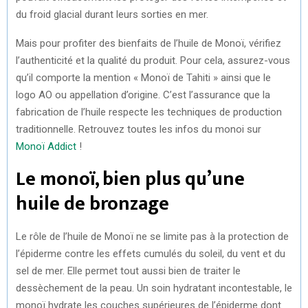
du froid glacial durant leurs sorties en mer.
Mais pour profiter des bienfaits de l’huile de Monoï, vérifiez
l’authenticité et la qualité du produit. Pour cela, assurez-vous
qu’il comporte la mention « Monoï de Tahiti » ainsi que le
logo AO ou appellation d’origine. C’est l’assurance que la
fabrication de l’huile respecte les techniques de production
traditionnelle. Retrouvez toutes les infos du monoi sur
Monoï Addict
!
Le monoï, bien plus qu’une
huile de bronzage
Le rôle de l’huile de Monoï ne se limite pas à la protection de
l’épiderme contre les effets cumulés du soleil, du vent et du
sel de mer. Elle permet tout aussi bien de traiter le
dessèchement de la peau. Un soin hydratant incontestable, le
monoï hydrate les couches supérieures de l’épiderme dont