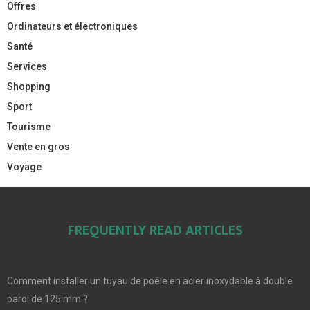
Offres
Ordinateurs et électroniques
Santé
Services
Shopping
Sport
Tourisme
Vente en gros
Voyage
FREQUENTLY READ ARTICLES
Comment installer un tuyau de poêle en acier inoxydable à double
paroi de 125 mm ?