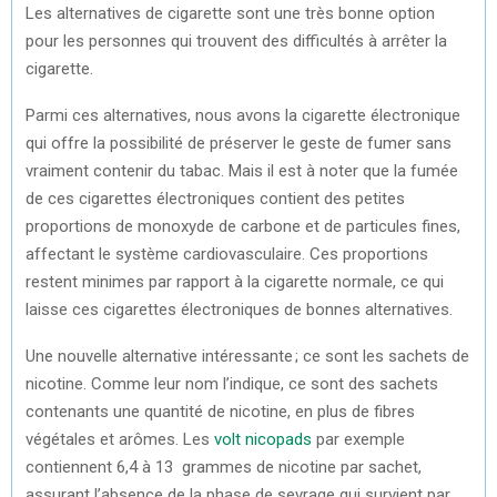
Les alternatives de cigarette sont une très bonne option
pour les personnes qui trouvent des difficultés à arrêter la
cigarette.
Parmi ces alternatives, nous avons la cigarette électronique
qui offre la possibilité de préserver le geste de fumer sans
vraiment contenir du tabac. Mais il est à noter que la fumée
de ces cigarettes électroniques contient des petites
proportions de monoxyde de carbone et de particules fines,
affectant le système cardiovasculaire. Ces proportions
restent minimes par rapport à la cigarette normale, ce qui
laisse ces cigarettes électroniques de bonnes alternatives.
Une nouvelle alternative intéressante ; ce sont les sachets de
nicotine. Comme leur nom l’indique, ce sont des sachets
contenants une quantité de nicotine, en plus de fibres
végétales et arômes. Les
volt nicopads
par exemple
contiennent 6,4 à 13 grammes de nicotine par sachet,
assurant l’absence de la phase de sevrage qui survient par