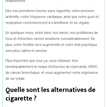
respiratoires.
Dès vos premières heures sans cigarette, votre pression
artérielle, votre fréquence cardiaque, ainsi que votre gout et
respiration commenceront à s’améliorer et se réguler.
En quelques mois, votre teint, vos dents, vos problèmes de
toux et d’érection seront améliorer considérablement. De
plus, votre fertilité sera augmentée et votre état psychique
sera plus calme et sereine.
Plus important que tout ça, vous réduisez très
remarquablement le risque d’infarctus du myocarde, d’AVC,
de cancer bronchique, et vous augmentez votre espérance
de vie totale.
Quelle sont les alternatives de
cigarette ?