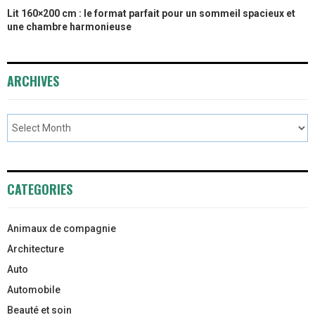
Lit 160×200 cm : le format parfait pour un sommeil spacieux et
une chambre harmonieuse
ARCHIVES
CATEGORIES
Animaux de compagnie
Architecture
Auto
Automobile
Beauté et soin