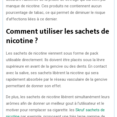
manque de nicotine. Ces produits ne contiennent aucun
pourcentage de tabac, ce qui permet de diminuer le risque
d’affections liées à ce dernier.
Comment utiliser les sachets de
nicotine ?
Les sachets de nicotine viennent sous forme de pack
utilisable directement. Ils doivent être placés sous la lèvre
supérieure en avant de la gencive ou des dents. En contact
avec la salive, ses sachets libèrent la nicotine qui sera
rapidement absorbée par le réseau vasculaire de la gencive
permettant de donner son effet.
De plus, les sachets de nicotine libèrent simultanément leurs
arômes afin de donner un meilleur gout à l’utilisateur et le
motiver pour remplacer sa cigarette. les
Skruf sachets de
nicotine
par exemple, proposent une très large gamme de