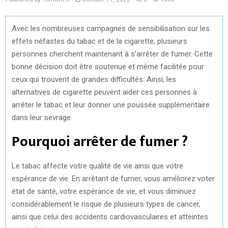
Avec les nombreuses campagnes de sensibilisation sur les
effets néfastes du tabac et de la cigarette, plusieurs
personnes cherchent maintenant à s’arrêter de fumer. Cette
bonne décision doit être soutenue et même facilitée pour
ceux qui trouvent de grandes difficultés. Ainsi, les
alternatives de cigarette peuvent aider ces personnes à
arrêter le tabac et leur donner une poussée supplémentaire
dans leur sevrage.
Pourquoi arrêter de fumer ?
Le tabac affecte votre qualité de vie ainsi que votre
espérance de vie. En arrêtant de fumer, vous améliorez voter
état de santé, votre espérance de vie, et vous diminuez
considérablement le risque de plusieurs types de cancer,
ainsi que celui des accidents cardiovasculaires et atteintes