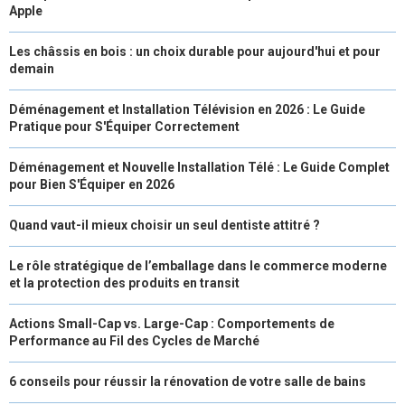
Apple
Les châssis en bois : un choix durable pour aujourd'hui et pour
demain
Déménagement et Installation Télévision en 2026 : Le Guide
Pratique pour S'Équiper Correctement
Déménagement et Nouvelle Installation Télé : Le Guide Complet
pour Bien S'Équiper en 2026
Quand vaut-il mieux choisir un seul dentiste attitré ?
Le rôle stratégique de l’emballage dans le commerce moderne
et la protection des produits en transit
Actions Small-Cap vs. Large-Cap : Comportements de
Performance au Fil des Cycles de Marché
6 conseils pour réussir la rénovation de votre salle de bains