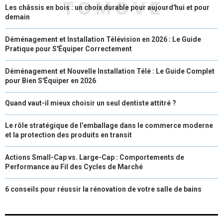
Les châssis en bois : un choix durable pour aujourd'hui et pour
demain
Déménagement et Installation Télévision en 2026 : Le Guide
Pratique pour S'Équiper Correctement
Déménagement et Nouvelle Installation Télé : Le Guide Complet
pour Bien S'Équiper en 2026
Quand vaut-il mieux choisir un seul dentiste attitré ?
Le rôle stratégique de l’emballage dans le commerce moderne
et la protection des produits en transit
Actions Small-Cap vs. Large-Cap : Comportements de
Performance au Fil des Cycles de Marché
6 conseils pour réussir la rénovation de votre salle de bains