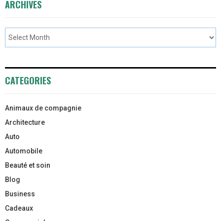
ARCHIVES
CATEGORIES
Animaux de compagnie
Architecture
Auto
Automobile
Beauté et soin
Blog
Business
Cadeaux