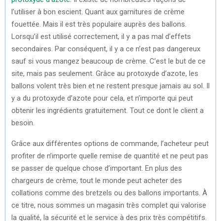
l’utiliser à bon escient. Quant aux garnitures de crème
fouettée. Mais il est très populaire auprès des ballons.
Lorsqu’il est utilisé correctement, il y a pas mal d’effets
secondaires. Par conséquent, il y a ce n’est pas dangereux
sauf si vous mangez beaucoup de crème. C’est le but de ce
site, mais pas seulement. Grâce au protoxyde d’azote, les
ballons volent très bien et ne restent presque jamais au sol. Il
y a du protoxyde d’azote pour cela, et n’importe qui peut
obtenir les ingrédients gratuitement. Tout ce dont le client a
besoin.
Grâce aux différentes options de commande, l’acheteur peut
profiter de n’importe quelle remise de quantité et ne peut pas
se passer de quelque chose d’important. En plus des
chargeurs de crème, tout le monde peut acheter des
collations comme des bretzels ou des ballons importants. À
ce titre, nous sommes un magasin très complet qui valorise
la qualité, la sécurité et le service à des prix très compétitifs.