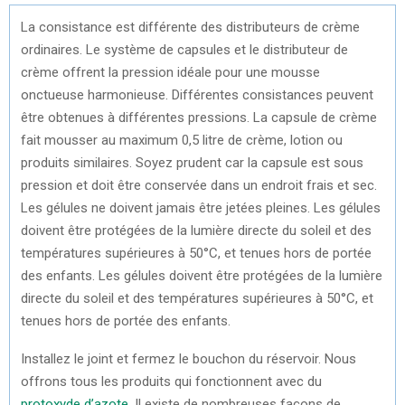
La consistance est différente des distributeurs de crème
ordinaires. Le système de capsules et le distributeur de
crème offrent la pression idéale pour une mousse
onctueuse harmonieuse. Différentes consistances peuvent
être obtenues à différentes pressions. La capsule de crème
fait mousser au maximum 0,5 litre de crème, lotion ou
produits similaires. Soyez prudent car la capsule est sous
pression et doit être conservée dans un endroit frais et sec.
Les gélules ne doivent jamais être jetées pleines. Les gélules
doivent être protégées de la lumière directe du soleil et des
températures supérieures à 50°C, et tenues hors de portée
des enfants. Les gélules doivent être protégées de la lumière
directe du soleil et des températures supérieures à 50°C, et
tenues hors de portée des enfants.
Installez le joint et fermez le bouchon du réservoir. Nous
offrons tous les produits qui fonctionnent avec du
protoxyde d’azote
. Il existe de nombreuses façons de