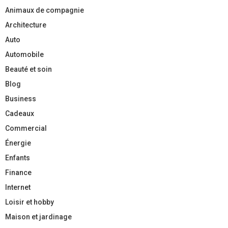
Animaux de compagnie
Architecture
Auto
Automobile
Beauté et soin
Blog
Business
Cadeaux
Commercial
Énergie
Enfants
Finance
Internet
Loisir et hobby
Maison et jardinage