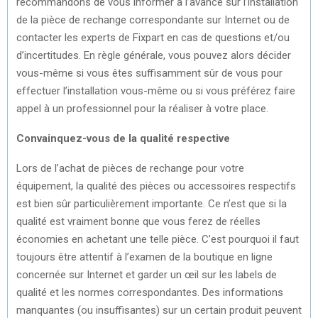
recommandons de vous informer à l’avance sur l’installation
de la pièce de rechange correspondante sur Internet ou de
contacter les experts de Fixpart en cas de questions et/ou
d’incertitudes. En règle générale, vous pouvez alors décider
vous-même si vous êtes suffisamment sûr de vous pour
effectuer l’installation vous-même ou si vous préférez faire
appel à un professionnel pour la réaliser à votre place.
Convainquez-vous de la qualité respective
Lors de l’achat de pièces de rechange pour votre
équipement, la qualité des pièces ou accessoires respectifs
est bien sûr particulièrement importante. Ce n’est que si la
qualité est vraiment bonne que vous ferez de réelles
économies en achetant une telle pièce. C’est pourquoi il faut
toujours être attentif à l’examen de la boutique en ligne
concernée sur Internet et garder un œil sur les labels de
qualité et les normes correspondantes. Des informations
manquantes (ou insuffisantes) sur un certain produit peuvent