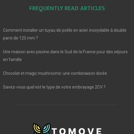
FREQUENTLY READ ARTICLES
Comment installer un tuyau de poêle en acier inoxydable à double
paroi de 125 mm ?
Une maison avec piscine dans le Sud de la France pour des séjours
en famille
Chocolat et magic mushrooms: une combinaison dorée
Savez-vous quel est le type de votre embrayage 2CV ?