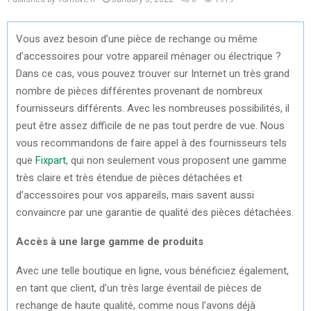
Vous avez besoin d’une pièce de rechange ou même
d’accessoires pour votre appareil ménager ou électrique ?
Dans ce cas, vous pouvez trouver sur Internet un très grand
nombre de pièces différentes provenant de nombreux
fournisseurs différents. Avec les nombreuses possibilités, il
peut être assez difficile de ne pas tout perdre de vue. Nous
vous recommandons de faire appel à des fournisseurs tels
que
Fixpart
, qui non seulement vous proposent une gamme
très claire et très étendue de pièces détachées et
d’accessoires pour vos appareils, mais savent aussi
convaincre par une garantie de qualité des pièces détachées.
Accès à une large gamme de produits
Avec une telle boutique en ligne, vous bénéficiez également,
en tant que client, d’un très large éventail de pièces de
rechange de haute qualité, comme nous l’avons déjà