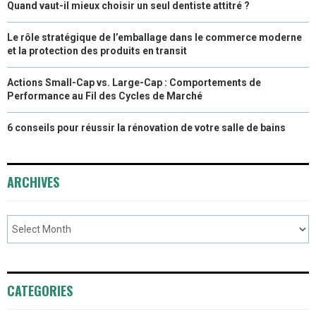
Quand vaut-il mieux choisir un seul dentiste attitré ?
Le rôle stratégique de l’emballage dans le commerce moderne
et la protection des produits en transit
Actions Small-Cap vs. Large-Cap : Comportements de
Performance au Fil des Cycles de Marché
6 conseils pour réussir la rénovation de votre salle de bains
ARCHIVES
CATEGORIES