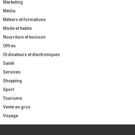
Marketing
Média
Métiers et formations
Mode et habits
Nourriture et boisson
Offres
Ordinateurs et électroniques
Santé
Services
Shopping
Sport
Tourisme
Vente en gros
Voyage