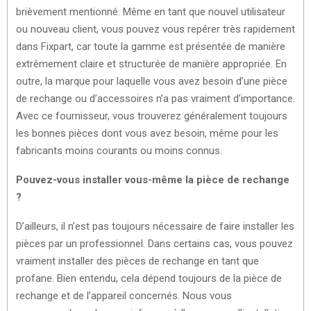
brièvement mentionné. Même en tant que nouvel utilisateur
ou nouveau client, vous pouvez vous repérer très rapidement
dans Fixpart, car toute la gamme est présentée de manière
extrêmement claire et structurée de manière appropriée. En
outre, la marque pour laquelle vous avez besoin d’une pièce
de rechange ou d’accessoires n’a pas vraiment d’importance.
Avec ce fournisseur, vous trouverez généralement toujours
les bonnes pièces dont vous avez besoin, même pour les
fabricants moins courants ou moins connus.
Pouvez-vous installer vous-même la pièce de rechange
?
D’ailleurs, il n’est pas toujours nécessaire de faire installer les
pièces par un professionnel. Dans certains cas, vous pouvez
vraiment installer des pièces de rechange en tant que
profane. Bien entendu, cela dépend toujours de la pièce de
rechange et de l’appareil concernés. Nous vous