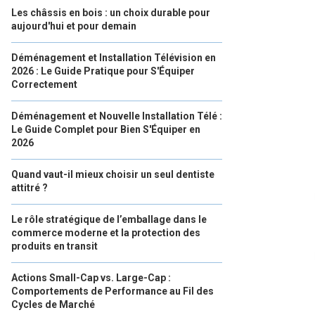
Les châssis en bois : un choix durable pour
aujourd'hui et pour demain
Déménagement et Installation Télévision en
2026 : Le Guide Pratique pour S'Équiper
Correctement
Déménagement et Nouvelle Installation Télé :
Le Guide Complet pour Bien S'Équiper en
2026
Quand vaut-il mieux choisir un seul dentiste
attitré ?
Le rôle stratégique de l’emballage dans le
commerce moderne et la protection des
produits en transit
Actions Small-Cap vs. Large-Cap :
Comportements de Performance au Fil des
Cycles de Marché