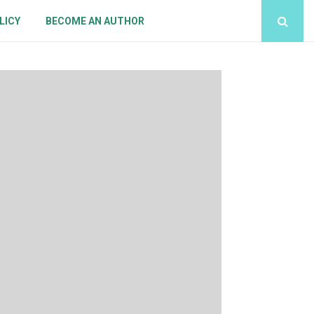
LICY
BECOME AN AUTHOR