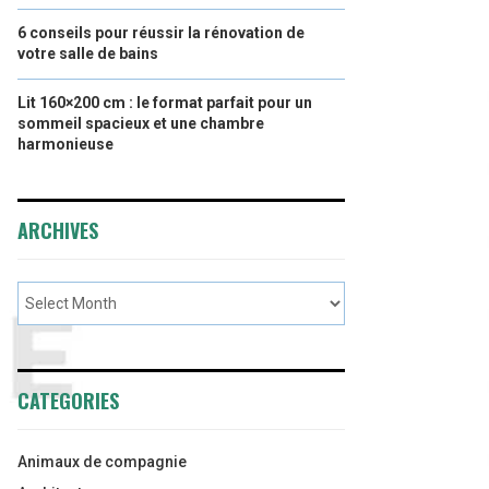
6 conseils pour réussir la rénovation de
votre salle de bains
Lit 160×200 cm : le format parfait pour un
sommeil spacieux et une chambre
harmonieuse
ARCHIVES
CATEGORIES
Animaux de compagnie