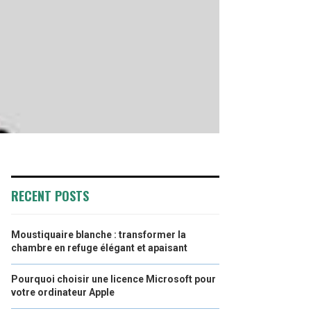
RECENT POSTS
Moustiquaire blanche : transformer la
chambre en refuge élégant et apaisant
Pourquoi choisir une licence Microsoft pour
votre ordinateur Apple