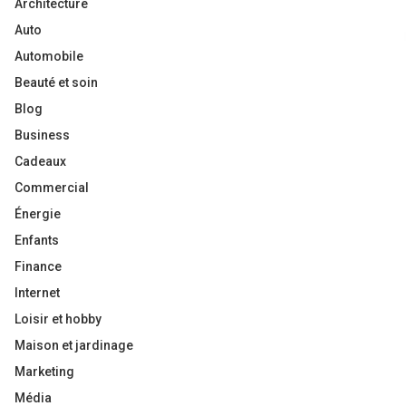
Architecture
Auto
Automobile
Beauté et soin
Blog
Business
Cadeaux
Commercial
Énergie
Enfants
Finance
Internet
Loisir et hobby
Maison et jardinage
Marketing
Média