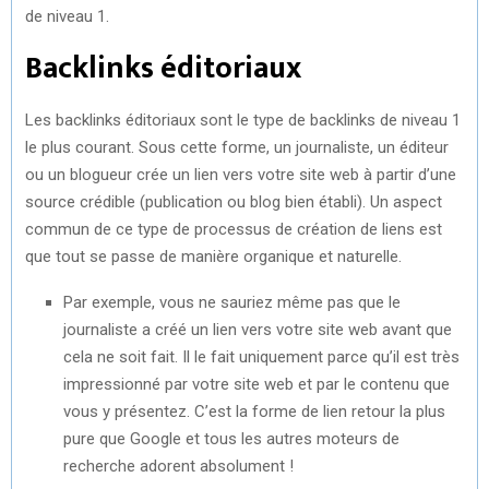
de niveau 1.
Backlinks éditoriaux
Les backlinks éditoriaux sont le type de backlinks de niveau 1
le plus courant. Sous cette forme, un journaliste, un éditeur
ou un blogueur crée un lien vers votre site web à partir d’une
source crédible (publication ou blog bien établi). Un aspect
commun de ce type de processus de création de liens est
que tout se passe de manière organique et naturelle.
Par exemple, vous ne sauriez même pas que le
journaliste a créé un lien vers votre site web avant que
cela ne soit fait. Il le fait uniquement parce qu’il est très
impressionné par votre site web et par le contenu que
vous y présentez. C’est la forme de lien retour la plus
pure que Google et tous les autres moteurs de
recherche adorent absolument !