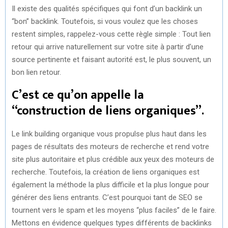
Il existe des qualités spécifiques qui font d’un backlink un
“bon” backlink. Toutefois, si vous voulez que les choses
restent simples, rappelez-vous cette règle simple : Tout lien
retour qui arrive naturellement sur votre site à partir d’une
source pertinente et faisant autorité est, le plus souvent, un
bon lien retour.
C’est ce qu’on appelle la
“construction de liens organiques”.
Le link building organique vous propulse plus haut dans les
pages de résultats des moteurs de recherche et rend votre
site plus autoritaire et plus crédible aux yeux des moteurs de
recherche. Toutefois, la création de liens organiques est
également la méthode la plus difficile et la plus longue pour
générer des liens entrants. C’est pourquoi tant de SEO se
tournent vers le spam et les moyens “plus faciles” de le faire.
Mettons en évidence quelques types différents de backlinks