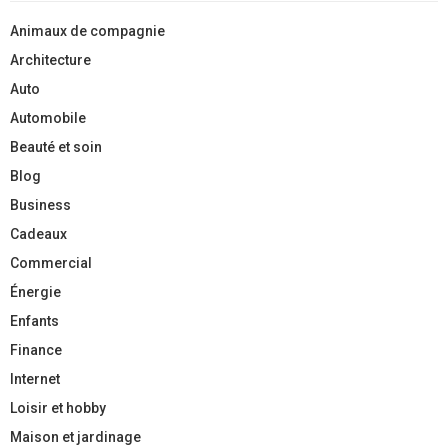
Animaux de compagnie
Architecture
Auto
Automobile
Beauté et soin
Blog
Business
Cadeaux
Commercial
Énergie
Enfants
Finance
Internet
Loisir et hobby
Maison et jardinage