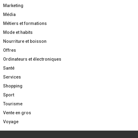
Marketing
Média
Métiers et formations
Mode et habits
Nourriture et boisson
Offres
Ordinateurs et électroniques
Santé
Services
Shopping
Sport
Tourisme
Vente en gros
Voyage