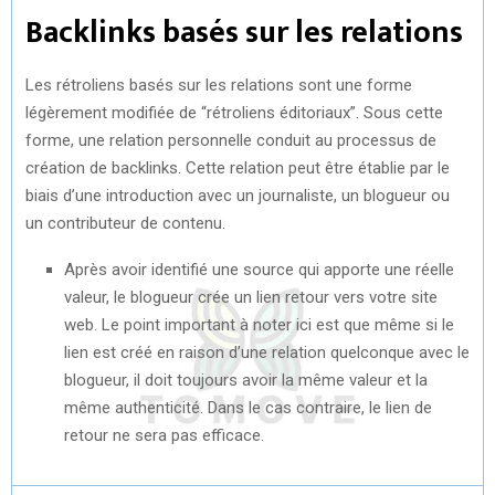
Backlinks basés sur les relations
Les rétroliens basés sur les relations sont une forme
légèrement modifiée de “rétroliens éditoriaux”. Sous cette
forme, une relation personnelle conduit au processus de
création de backlinks. Cette relation peut être établie par le
biais d’une introduction avec un journaliste, un blogueur ou
un contributeur de contenu.
Après avoir identifié une source qui apporte une réelle
valeur, le blogueur crée un lien retour vers votre site
web. Le point important à noter ici est que même si le
lien est créé en raison d’une relation quelconque avec le
blogueur, il doit toujours avoir la même valeur et la
même authenticité. Dans le cas contraire, le lien de
retour ne sera pas efficace.