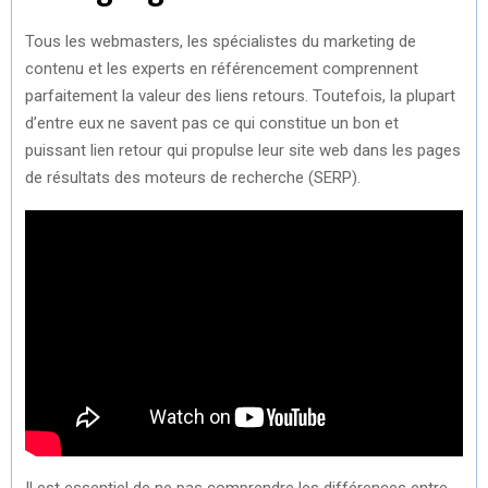
Tous les webmasters, les spécialistes du marketing de
contenu et les experts en référencement comprennent
parfaitement la valeur des liens retours. Toutefois, la plupart
d’entre eux ne savent pas ce qui constitue un bon et
puissant lien retour qui propulse leur site web dans les pages
de résultats des moteurs de recherche (SERP).
Il est essentiel de ne pas comprendre les différences entre