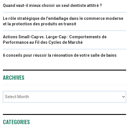
Quand vaut-il mieux choisir un seul dentiste attitré ?
Le rôle stratégique de l’emballage dans le commerce moderne
et la protection des produits en transit
Actions Small-Cap vs. Large-Cap : Comportements de
Performance au Fil des Cycles de Marché
6 conseils pour réussir la rénovation de votre salle de bains
ARCHIVES
CATEGORIES