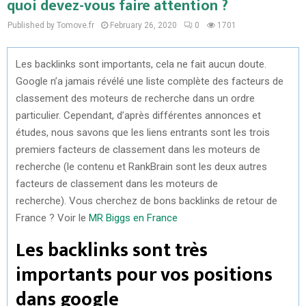
quoi devez-vous faire attention ?
Published by Tomove.fr
February 26, 2020
0
1701
Les backlinks sont importants, cela ne fait aucun doute.
Google n’a jamais révélé une liste complète des facteurs de
classement des moteurs de recherche dans un ordre
particulier. Cependant, d’après différentes annonces et
études, nous savons que les liens entrants sont les trois
premiers facteurs de classement dans les moteurs de
recherche (le contenu et RankBrain sont les deux autres
facteurs de classement dans les moteurs de
recherche). Vous cherchez de bons backlinks de retour de
France ? Voir le
MR Biggs en France
Les backlinks sont très
importants pour vos positions
dans google