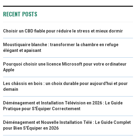
)
RECENT POSTS
Choisir un CBD fiable pour réduire le stress et mieux dormir
Moustiquaire blanche : transformer la chambre en refuge
élégant et apaisant
Pourquoi choisir une licence Microsoft pour votre ordinateur
Apple
Les châssis en bois : un choix durable pour aujourd'hui et pour
demain
Déménagement et Installation Télévision en 2026 : Le Guide
Pratique pour S'Équiper Correctement
Déménagement et Nouvelle Installation Télé : Le Guide Complet
pour Bien S'Équiper en 2026