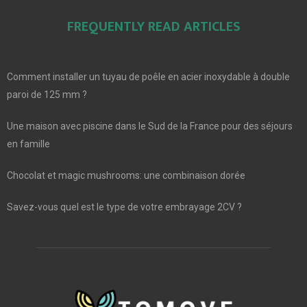
FREQUENTLY READ ARTICLES
Comment installer un tuyau de poêle en acier inoxydable à double
paroi de 125 mm ?
Une maison avec piscine dans le Sud de la France pour des séjours
en famille
Chocolat et magic mushrooms: une combinaison dorée
Savez-vous quel est le type de votre embrayage 2CV ?