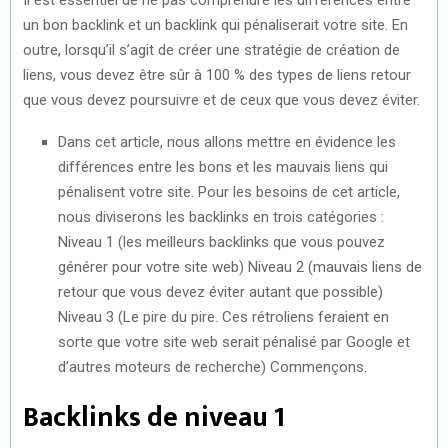
un bon backlink et un backlink qui pénaliserait votre site. En
outre, lorsqu’il s’agit de créer une stratégie de création de
liens, vous devez être sûr à 100 % des types de liens retour
que vous devez poursuivre et de ceux que vous devez éviter.
Dans cet article, nous allons mettre en évidence les
différences entre les bons et les mauvais liens qui
pénalisent votre site. Pour les besoins de cet article,
nous diviserons les backlinks en trois catégories :
Niveau 1 (les meilleurs backlinks que vous pouvez
générer pour votre site web) Niveau 2 (mauvais liens de
retour que vous devez éviter autant que possible)
Niveau 3 (Le pire du pire. Ces rétroliens feraient en
sorte que votre site web serait pénalisé par Google et
d’autres moteurs de recherche) Commençons.
Backlinks de niveau 1